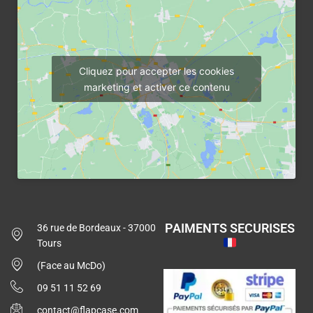
Cliquez pour accepter les cookies
marketing et activer ce contenu
PAIMENTS SECURISES
36 rue de Bordeaux - 37000
Tours
(Face au McDo)
09 51 11 52 69
contact@flapcase.com