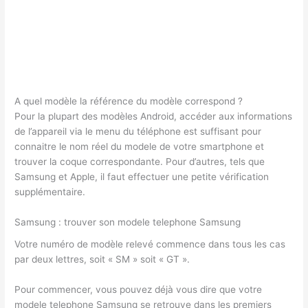
A quel modèle la référence du modèle correspond ?
Pour la plupart des modèles Android, accéder aux informations
de l’appareil via le menu du téléphone est suffisant pour
connaitre le nom réel du modele de votre smartphone et
trouver la coque correspondante. Pour d’autres, tels que
Samsung et Apple, il faut effectuer une petite vérification
supplémentaire.
Samsung : trouver son modele telephone Samsung
Votre numéro de modèle relevé commence dans tous les cas
par deux lettres, soit « SM » soit « GT ».
Pour commencer, vous pouvez déjà vous dire que votre
modele telephone Samsung se retrouve dans les premiers