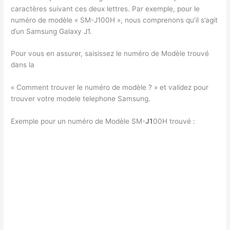
caractères suivant ces deux lettres. Par exemple, pour le
numéro de modèle « SM-J100H », nous comprenons qu’il s’agit
d’un Samsung Galaxy J1.
Pour vous en assurer, saisissez le numéro de Modèle trouvé
dans la
« Comment trouver le numéro de modèle ? » et validez pour
trouver votre modele telephone Samsung.
Exemple pour un numéro de Modèle SM-
J1
00H trouvé :