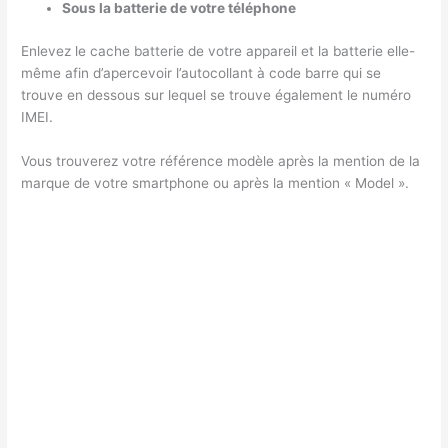
Sous la batterie de votre téléphone
Enlevez le cache batterie de votre appareil et la batterie elle-
même afin d’apercevoir l’autocollant à code barre qui se
trouve en dessous sur lequel se trouve également le numéro
IMEI.
Vous trouverez votre référence modèle après la mention de la
marque de votre smartphone ou après la mention « Model ».