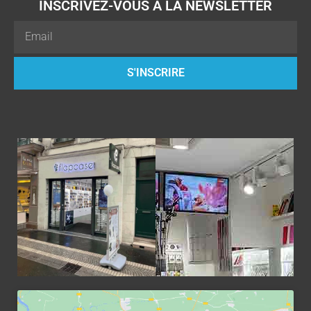
INSCRIVEZ-VOUS À LA NEWSLETTER
Email
S'INSCRIRE