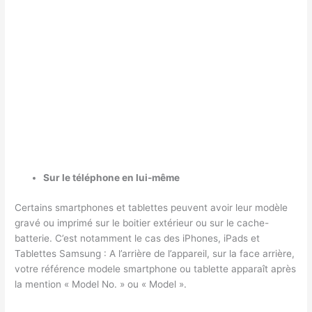
Sur le téléphone en lui-même
Certains smartphones et tablettes peuvent avoir leur modèle
gravé ou imprimé sur le boitier extérieur ou sur le cache-
batterie. C’est notamment le cas des iPhones, iPads et
Tablettes Samsung : A l’arrière de l’appareil, sur la face arrière,
votre référence modele smartphone ou tablette apparaît après
la mention « Model No. » ou « Model ».