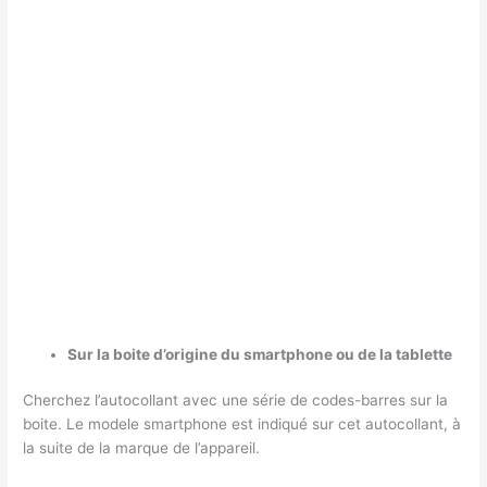
Sur la boite d’origine du smartphone ou de la tablette
Cherchez l’autocollant avec une série de codes-barres sur la
boite. Le modele smartphone est indiqué sur cet autocollant, à
la suite de la marque de l’appareil.