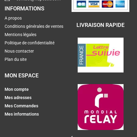
INFORMATIONS
A propos
LIVRAISON RAPIDE
Conditions générales de ventes
Mentions légales
Politique de confidentialité
Nous contacter
Plan du site
MON ESPACE
Mon compte
Mes adresses
Mes Commandes
Mes informations