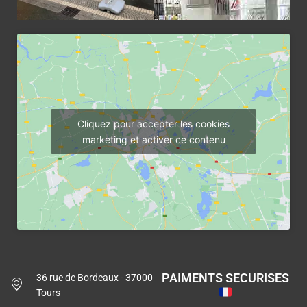
Cliquez pour accepter les cookies
marketing et activer ce contenu
PAIMENTS SECURISES
36 rue de Bordeaux - 37000
Tours