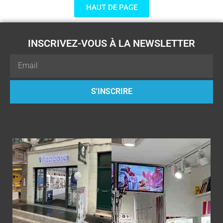
HAUT DE PAGE
INSCRIVEZ-VOUS À LA NEWSLETTER
Email
S'INSCRIRE