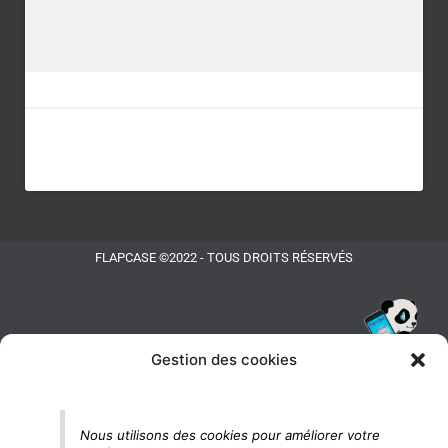
FLAPCASE ©2022 - TOUS DROITS RÉSERVÉS
Gestion des cookies
Tu vois le panda, c'est là !
Nous utilisons des cookies pour améliorer votre