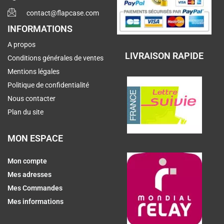
contact@flapcase.com
INFORMATIONS
A propos
LIVRAISON RAPIDE
Conditions générales de ventes
Mentions légales
Politique de confidentialité
Nous contacter
Plan du site
MON ESPACE
Mon compte
Mes adresses
Mes Commandes
Mes informations