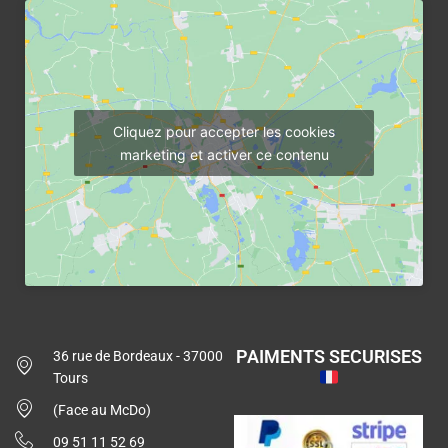
Cliquez pour accepter les cookies
marketing et activer ce contenu
PAIMENTS SECURISES
36 rue de Bordeaux - 37000
Tours
(Face au McDo)
09 51 11 52 69