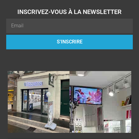
INSCRIVEZ-VOUS À LA NEWSLETTER
Email
S'INSCRIRE