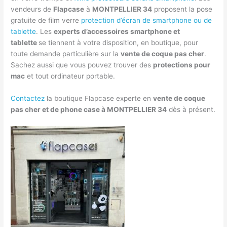
vendeurs de
Flapcase
à
MONTPELLIER 34
proposent la pose
gratuite de film verre
protection d’écran de smartphone ou de
tablette
. Les
experts d’accessoires smartphone et
tablette
se tiennent à votre disposition, en boutique, pour
toute demande particulière sur la
vente de coque pas cher
.
Sachez aussi que vous pouvez trouver des
protections pour
mac
et tout ordinateur portable.
Contactez
la boutique Flapcase experte en
vente de coque
pas cher et de phone case à MONTPELLIER 34
dès à présent.