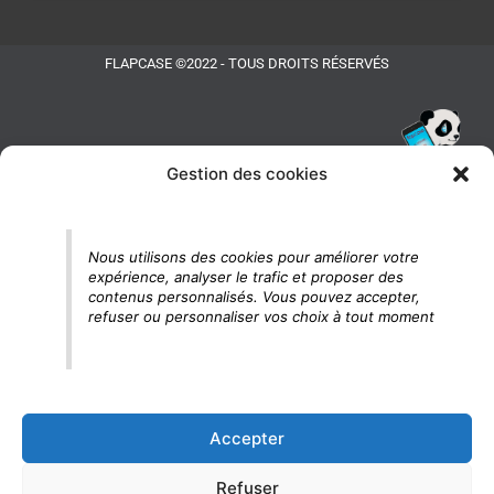
FLAPCASE ©2022 - TOUS DROITS RÉSERVÉS
Gestion des cookies
Tu vois le panda, c'est là !
Nous utilisons des cookies pour améliorer votre
expérience, analyser le trafic et proposer des
contenus personnalisés. Vous pouvez accepter,
refuser ou personnaliser vos choix à tout moment
Accepter
Refuser