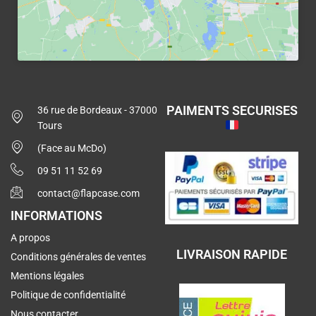
PAIMENTS SECURISES
36 rue de Bordeaux - 37000
Tours
(Face au McDo)
09 51 11 52 69
contact@flapcase.com
INFORMATIONS
A propos
LIVRAISON RAPIDE
Conditions générales de ventes
Mentions légales
Politique de confidentialité
Nous contacter