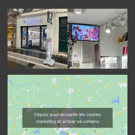
Cliquez pour accepter les cookies
marketing et activer ce contenu