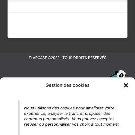
FLAPCASE ©2022 - TOUS DROITS RÉSERVÉS
Gestion des cookies
Tu vois le panda, c'est là !
Nous utilisons des cookies pour améliorer votre
expérience, analyser le trafic et proposer des
contenus personnalisés. Vous pouvez accepter,
refuser ou personnaliser vos choix à tout moment