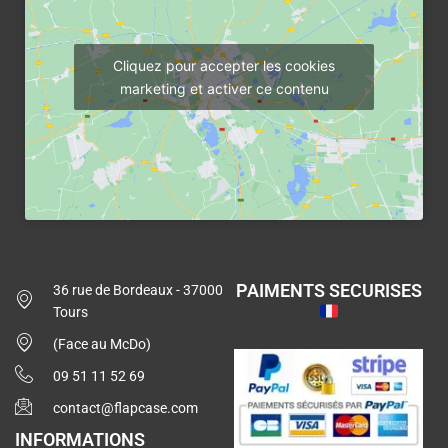
Cliquez pour accepter les cookies
marketing et activer ce contenu
PAIMENTS SECURISES
36 rue de Bordeaux - 37000
Tours
(Face au McDo)
09 51 11 52 69
contact@flapcase.com
INFORMATIONS