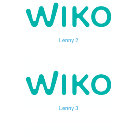
Lenny 2
Lenny 3