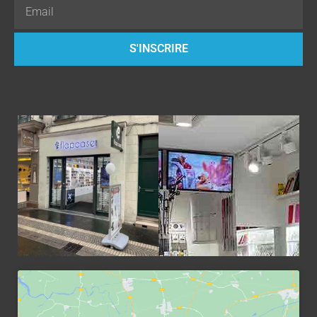
Email
S'INSCRIRE