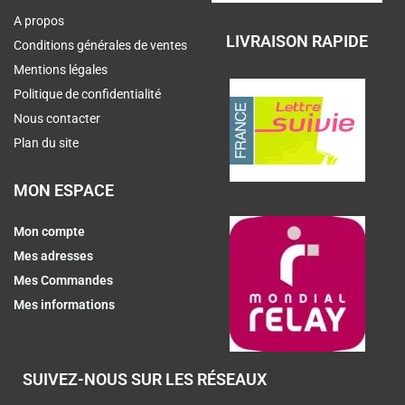
A propos
LIVRAISON RAPIDE
Conditions générales de ventes
Mentions légales
Politique de confidentialité
Nous contacter
Plan du site
MON ESPACE
Mon compte
Mes adresses
Mes Commandes
Mes informations
SUIVEZ-NOUS SUR LES RÉSEAUX