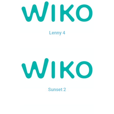
Lenny 4
Sunset 2