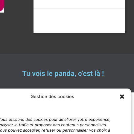
Tu vois le panda, c'est là !
Gestion des cookies
ous utilisons des cookies pour améliorer votre expérience,
nalyser le trafic et proposer des contenus personnalisés.
ous pouvez accepter, refuser ou personnaliser vos choix à