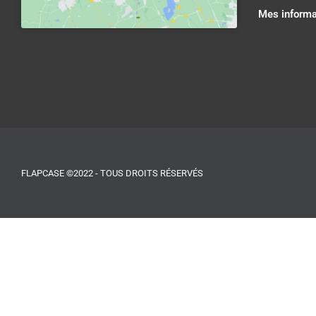
Mes informa
FLAPCASE ©2022 - TOUS DROITS RÉSERVÉS