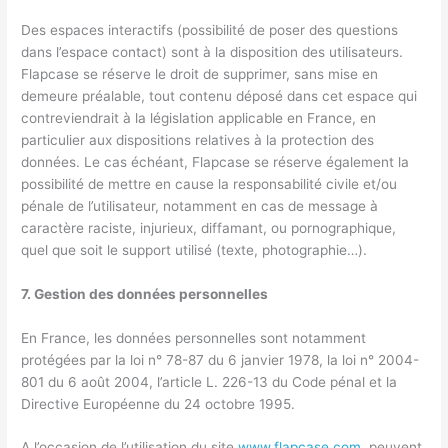
Des espaces interactifs (possibilité de poser des questions
dans l’espace contact) sont à la disposition des utilisateurs.
Flapcase se réserve le droit de supprimer, sans mise en
demeure préalable, tout contenu déposé dans cet espace qui
contreviendrait à la législation applicable en France, en
particulier aux dispositions relatives à la protection des
données. Le cas échéant, Flapcase se réserve également la
possibilité de mettre en cause la responsabilité civile et/ou
pénale de l’utilisateur, notamment en cas de message à
caractère raciste, injurieux, diffamant, ou pornographique,
quel que soit le support utilisé (texte, photographie…).
7. Gestion des données personnelles
En France, les données personnelles sont notamment
protégées par la loi n° 78-87 du 6 janvier 1978, la loi n° 2004-
801 du 6 août 2004, l’article L. 226-13 du Code pénal et la
Directive Européenne du 24 octobre 1995.
A l’occasion de l’utilisation du site
www.flapcase.com
, peuvent