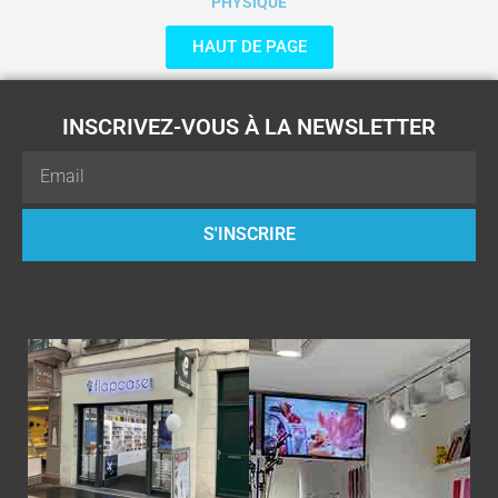
PHYSIQUE
HAUT DE PAGE
INSCRIVEZ-VOUS À LA NEWSLETTER
Email
S'INSCRIRE