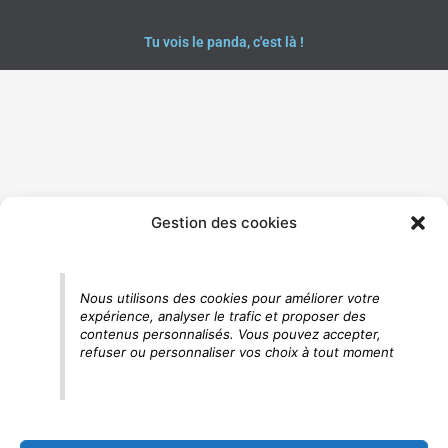
Tu vois le panda, c'est là !
Gestion des cookies
Nous utilisons des cookies pour améliorer votre
expérience, analyser le trafic et proposer des
contenus personnalisés. Vous pouvez accepter,
refuser ou personnaliser vos choix à tout moment