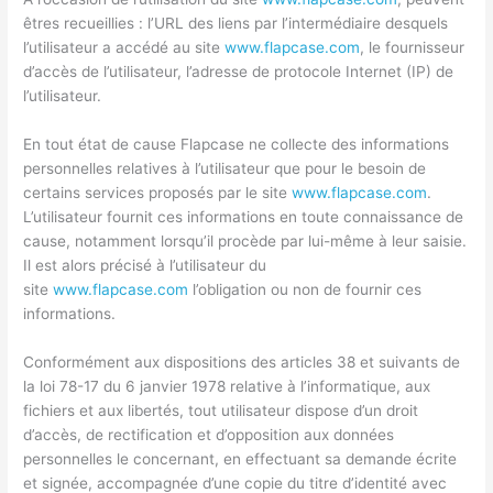
êtres recueillies : l’URL des liens par l’intermédiaire desquels
l’utilisateur a accédé au site
www.flapcase.com
, le fournisseur
d’accès de l’utilisateur, l’adresse de protocole Internet (IP) de
l’utilisateur.
En tout état de cause Flapcase ne collecte des informations
personnelles relatives à l’utilisateur que pour le besoin de
certains services proposés par le site
www.flapcase.com
.
L’utilisateur fournit ces informations en toute connaissance de
cause, notamment lorsqu’il procède par lui-même à leur saisie.
Il est alors précisé à l’utilisateur du
site
www.flapcase.com
l’obligation ou non de fournir ces
informations.
Conformément aux dispositions des articles 38 et suivants de
la loi 78-17 du 6 janvier 1978 relative à l’informatique, aux
fichiers et aux libertés, tout utilisateur dispose d’un droit
d’accès, de rectification et d’opposition aux données
personnelles le concernant, en effectuant sa demande écrite
et signée, accompagnée d’une copie du titre d’identité avec