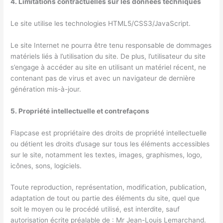
4. Limitations contractuelles sur les données techniques
Le site utilise les technologies HTML5/CSS3/JavaScript.
Le site Internet ne pourra être tenu responsable de dommages
matériels liés à l’utilisation du site. De plus, l’utilisateur du site
s’engage à accéder au site en utilisant un matériel récent, ne
contenant pas de virus et avec un navigateur de dernière
génération mis-à-jour.
5. Propriété intellectuelle et contrefaçons
Flapcase est propriétaire des droits de propriété intellectuelle
ou détient les droits d’usage sur tous les éléments accessibles
sur le site, notamment les textes, images, graphismes, logo,
icônes, sons, logiciels.
Toute reproduction, représentation, modification, publication,
adaptation de tout ou partie des éléments du site, quel que
soit le moyen ou le procédé utilisé, est interdite, sauf
autorisation écrite préalable de : Mr Jean-Louis Lemarchand.