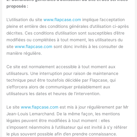
proposés :
L’utilisation du site
www.flapcase.com
implique l’acceptation
pleine et entière des conditions générales d’utilisation ci-après
décrites. Ces conditions d’utilisation sont susceptibles d’être
modifiées ou complétées à tout moment, les utilisateurs du
site
www.flapcase.com
sont donc invités à les consulter de
manière régulière.
Ce site est normalement accessible à tout moment aux
utilisateurs. Une interruption pour raison de maintenance
technique peut être toutefois décidée par Flapcase, qui
s’efforcera alors de communiquer préalablement aux
utilisateurs les dates et heures de l’intervention.
Le site
www.flapcase.com
est mis à jour régulièrement par Mr
Jean-Louis Lemarchand. De la même façon, les mentions
légales peuvent être modifiées à tout moment : elles
s’imposent néanmoins à l’utilisateur qui est invité à s’y référer
le plus souvent possible afin d’en prendre connaissance.