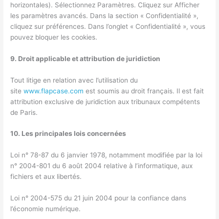
horizontales). Sélectionnez Paramètres. Cliquez sur Afficher
les paramètres avancés. Dans la section « Confidentialité »,
cliquez sur préférences. Dans l’onglet « Confidentialité », vous
pouvez bloquer les cookies.
9. Droit applicable et attribution de juridiction
Tout litige en relation avec l’utilisation du
site
www.flapcase.com
est soumis au droit français. Il est fait
attribution exclusive de juridiction aux tribunaux compétents
de Paris.
10. Les principales lois concernées
Loi n° 78-87 du 6 janvier 1978, notamment modifiée par la loi
n° 2004-801 du 6 août 2004 relative à l’informatique, aux
fichiers et aux libertés.
Loi n° 2004-575 du 21 juin 2004 pour la confiance dans
l’économie numérique.