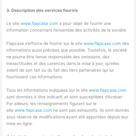
3. Description des services fournis
Le site
www.flapcase.com
a pour objet de fournir une
information concernant l’ensemble des activités de la société.
Flapcase s’efforce de fournir sur le site
www.flapcase.com
des
informations aussi précises que possible. Toutefois, la société
ne pourra être tenue responsable des omissions, des
inexactitudes et des carences dans la mise à jour, qu’elles
soient de son fait ou du fait des tiers partenaires qui lui
fournissent ces informations.
Tous les informations indiquées sur le site
www.flapcase.com
sont données à titre indicatif, et sont susceptibles d’évoluer.
Par ailleurs, les renseignements figurant sur le
site
www.flapcase.com
ne sont pas exhaustifs. Ils sont donnés
sous réserve de modifications ayant été apportées depuis leur
mise en ligne.