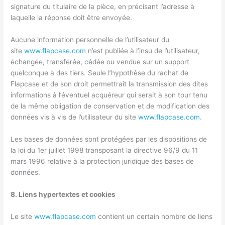
signature du titulaire de la pièce, en précisant l’adresse à
laquelle la réponse doit être envoyée.
Aucune information personnelle de l’utilisateur du
site
www.flapcase.com
n’est publiée à l’insu de l’utilisateur,
échangée, transférée, cédée ou vendue sur un support
quelconque à des tiers. Seule l’hypothèse du rachat de
Flapcase et de son droit permettrait la transmission des dites
informations à l’éventuel acquéreur qui serait à son tour tenu
de la même obligation de conservation et de modification des
données vis à vis de l’utilisateur du site
www.flapcase.com
.
Les bases de données sont protégées par les dispositions de
la loi du 1er juillet 1998 transposant la directive 96/9 du 11
mars 1996 relative à la protection juridique des bases de
données.
8. Liens hypertextes et cookies
Le site
www.flapcase.com
contient un certain nombre de liens