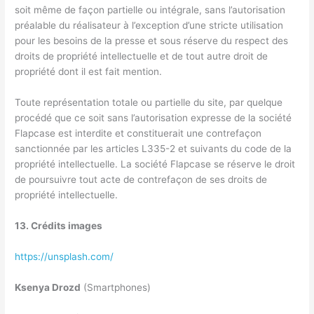
soit même de façon partielle ou intégrale, sans l’autorisation
préalable du réalisateur à l’exception d’une stricte utilisation
pour les besoins de la presse et sous réserve du respect des
droits de propriété intellectuelle et de tout autre droit de
propriété dont il est fait mention.
Toute représentation totale ou partielle du site, par quelque
procédé que ce soit sans l’autorisation expresse de la société
Flapcase est interdite et constituerait une contrefaçon
sanctionnée par les articles L335-2 et suivants du code de la
propriété intellectuelle. La société Flapcase se réserve le droit
de poursuivre tout acte de contrefaçon de ses droits de
propriété intellectuelle.
13. Crédits images
https://unsplash.com/
Ksenya Drozd
(Smartphones)