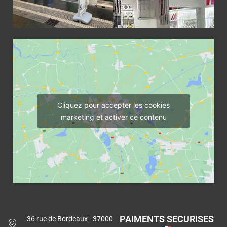
Cliquez pour accepter les cookies
marketing et activer ce contenu
PAIMENTS SECURISES
36 rue de Bordeaux - 37000