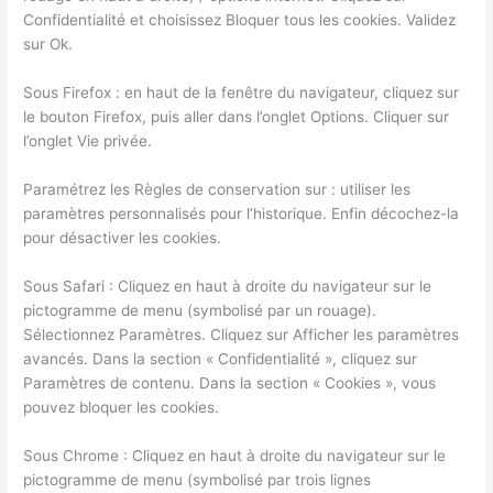
Confidentialité et choisissez Bloquer tous les cookies. Validez
sur Ok.
Sous Firefox : en haut de la fenêtre du navigateur, cliquez sur
le bouton Firefox, puis aller dans l’onglet Options. Cliquer sur
l’onglet Vie privée.
Paramétrez les Règles de conservation sur : utiliser les
paramètres personnalisés pour l’historique. Enfin décochez-la
pour désactiver les cookies.
Sous Safari : Cliquez en haut à droite du navigateur sur le
pictogramme de menu (symbolisé par un rouage).
Sélectionnez Paramètres. Cliquez sur Afficher les paramètres
avancés. Dans la section « Confidentialité », cliquez sur
Paramètres de contenu. Dans la section « Cookies », vous
pouvez bloquer les cookies.
Sous Chrome : Cliquez en haut à droite du navigateur sur le
pictogramme de menu (symbolisé par trois lignes