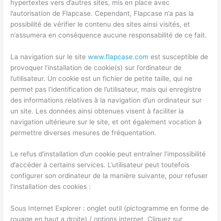
hypertextes vers d’autres sites, mis en place avec
l’autorisation de Flapcase. Cependant, Flapcase n’a pas la
possibilité de vérifier le contenu des sites ainsi visités, et
n’assumera en conséquence aucune responsabilité de ce fait.
La navigation sur le site
www.flapcase.com
est susceptible de
provoquer l’installation de cookie(s) sur l’ordinateur de
l’utilisateur. Un cookie est un fichier de petite taille, qui ne
permet pas l’identification de l’utilisateur, mais qui enregistre
des informations relatives à la navigation d’un ordinateur sur
un site. Les données ainsi obtenues visent à faciliter la
navigation ultérieure sur le site, et ont également vocation à
permettre diverses mesures de fréquentation.
Le refus d’installation d’un cookie peut entraîner l’impossibilité
d’accéder à certains services. L’utilisateur peut toutefois
configurer son ordinateur de la manière suivante, pour refuser
l’installation des cookies :
Sous Internet Explorer : onglet outil (pictogramme en forme de
rouage en haut a droite) / options internet. Cliquez sur