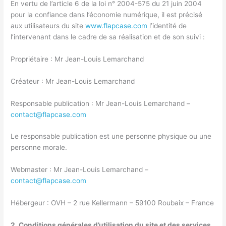
En vertu de l’article 6 de la loi n° 2004-575 du 21 juin 2004
pour la confiance dans l’économie numérique, il est précisé
aux utilisateurs du site
www.flapcase.com
l’identité de
l’intervenant dans le cadre de sa réalisation et de son suivi :
Propriétaire : Mr Jean-Louis Lemarchand
Créateur : Mr Jean-Louis Lemarchand
Responsable publication : Mr Jean-Louis Lemarchand –
contact@flapcase.com
Le responsable publication est une personne physique ou une
personne morale.
Webmaster : Mr Jean-Louis Lemarchand –
contact@flapcase.com
Hébergeur : OVH – 2 rue Kellermann – 59100 Roubaix – France
2. Conditions générales d’utilisation du site et des services