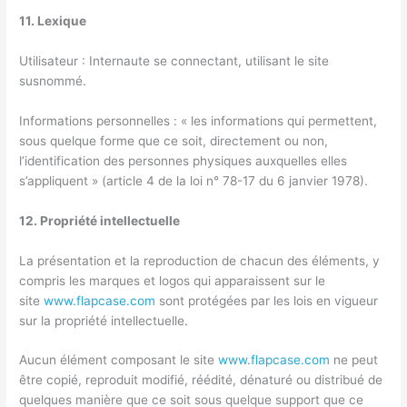
11. Lexique
Utilisateur : Internaute se connectant, utilisant le site
susnommé.
Informations personnelles : « les informations qui permettent,
sous quelque forme que ce soit, directement ou non,
l’identification des personnes physiques auxquelles elles
s’appliquent » (article 4 de la loi n° 78-17 du 6 janvier 1978).
12. Propriété intellectuelle
La présentation et la reproduction de chacun des éléments, y
compris les marques et logos qui apparaissent sur le
site
www.flapcase.com
sont protégées par les lois en vigueur
sur la propriété intellectuelle.
Aucun élément composant le site
www.flapcase.com
ne peut
être copié, reproduit modifié, réédité, dénaturé ou distribué de
quelques manière que ce soit sous quelque support que ce