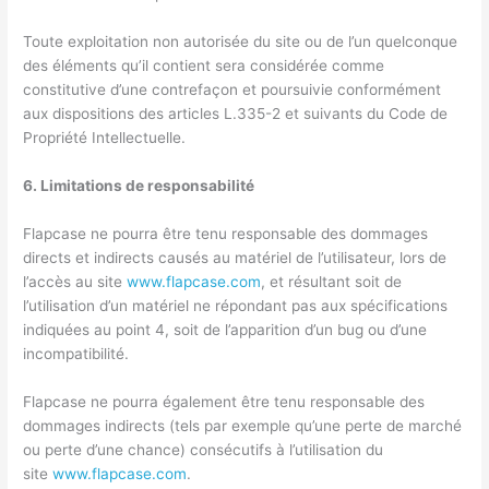
Toute exploitation non autorisée du site ou de l’un quelconque
des éléments qu’il contient sera considérée comme
constitutive d’une contrefaçon et poursuivie conformément
aux dispositions des articles L.335-2 et suivants du Code de
Propriété Intellectuelle.
6. Limitations de responsabilité
Flapcase ne pourra être tenu responsable des dommages
directs et indirects causés au matériel de l’utilisateur, lors de
l’accès au site
www.flapcase.com
, et résultant soit de
l’utilisation d’un matériel ne répondant pas aux spécifications
indiquées au point 4, soit de l’apparition d’un bug ou d’une
incompatibilité.
Flapcase ne pourra également être tenu responsable des
dommages indirects (tels par exemple qu’une perte de marché
ou perte d’une chance) consécutifs à l’utilisation du
site
www.flapcase.com
.