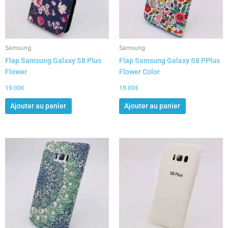
Samsung
Samsung
Flap Samsung Galaxy S8 Plus
Flap Samsung Galaxy S8 PPlus
Flower
Flower Color
19.00
€
19.00
€
Ajouter au panier
Ajouter au panier