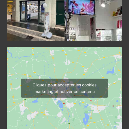
Cliquez pour accepter les cookies
marketing et activer ce contenu