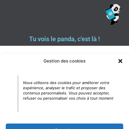
Tu vois le panda, c'est là !
Gestion des cookies
Nous utilisons des cookies pour améliorer votre
expérience, analyser le trafic et proposer des
contenus personnalisés. Vous pouvez accepter,
refuser ou personnaliser vos choix à tout moment