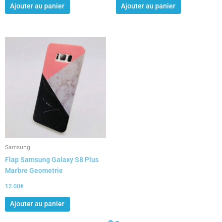
Ajouter au panier
Ajouter au panier
Samsung
Flap Samsung Galaxy S8 Plus
Marbre Geometrie
12.00
€
Ajouter au panier