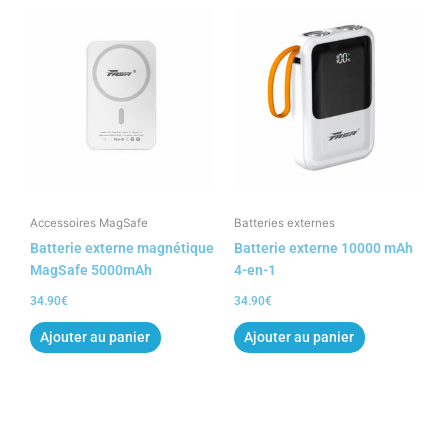
Accessoires MagSafe
Batteries externes
Batterie externe magnétique
Batterie externe 10000 mAh
MagSafe 5000mAh
4-en-1
34.90
€
34.90
€
Ajouter au panier
Ajouter au panier