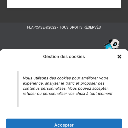
FLAPCASE ©2022 - TOUS DROITS RÉSERVÉS
Gestion des cookies
Tu vois le panda, c'est là !
Nous utilisons des cookies pour améliorer votre
expérience, analyser le trafic et proposer des
contenus personnalisés. Vous pouvez accepter,
refuser ou personnaliser vos choix à tout moment
Accepter