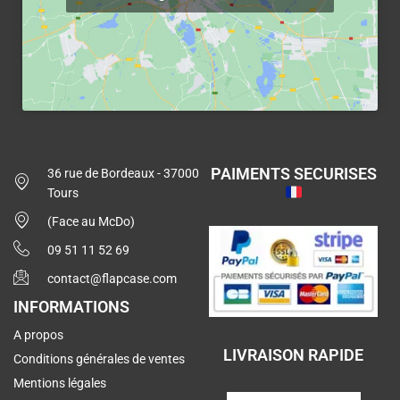
PAIMENTS SECURISES
36 rue de Bordeaux - 37000
Tours
(Face au McDo)
09 51 11 52 69
contact@flapcase.com
INFORMATIONS
A propos
LIVRAISON RAPIDE
Conditions générales de ventes
Mentions légales