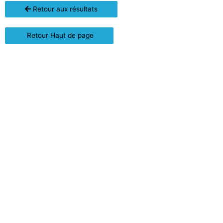
Retour aux résultats
Retour Haut de page