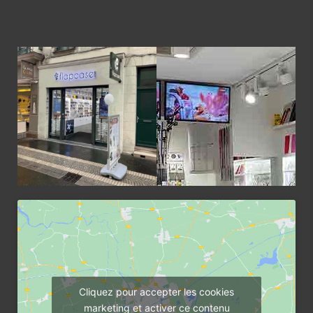
Cliquez pour accepter les cookies
marketing et activer ce contenu