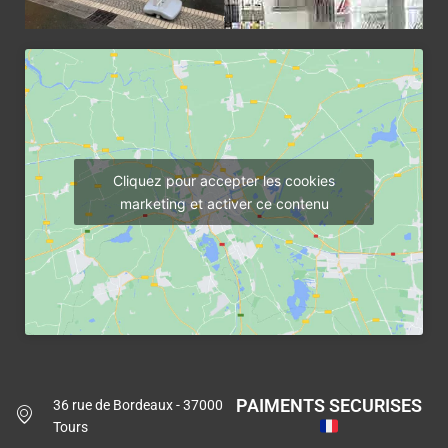
Cliquez pour accepter les cookies
marketing et activer ce contenu
PAIMENTS SECURISES
36 rue de Bordeaux - 37000
Tours