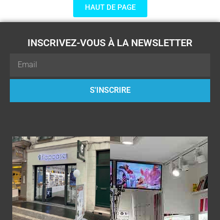
HAUT DE PAGE
INSCRIVEZ-VOUS À LA NEWSLETTER
Email
S'INSCRIRE