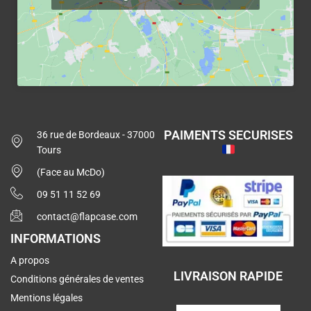
PAIMENTS SECURISES
36 rue de Bordeaux - 37000
Tours
(Face au McDo)
09 51 11 52 69
contact@flapcase.com
INFORMATIONS
A propos
LIVRAISON RAPIDE
Conditions générales de ventes
Mentions légales