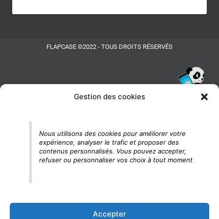
FLAPCASE ©2022 - TOUS DROITS RÉSERVÉS
Gestion des cookies
Tu vois le panda, c'est là !
Nous utilisons des cookies pour améliorer votre
expérience, analyser le trafic et proposer des
contenus personnalisés. Vous pouvez accepter,
refuser ou personnaliser vos choix à tout moment
Accepter