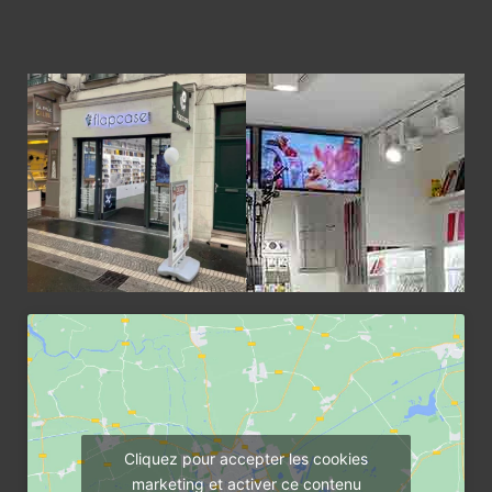
Cliquez pour accepter les cookies
marketing et activer ce contenu