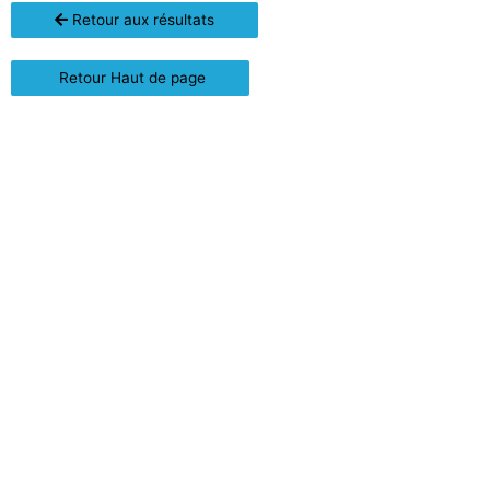
Retour aux résultats
Retour Haut de page