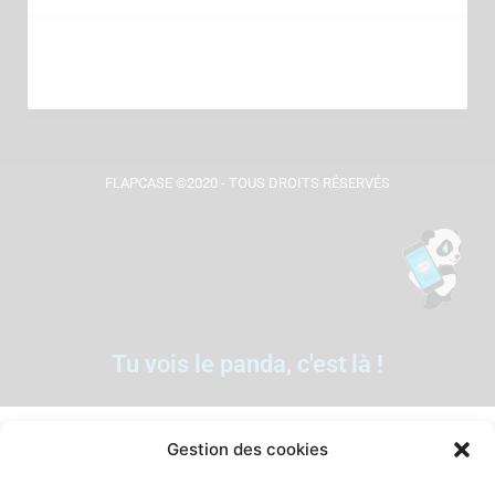
FLAPCASE ©2020 - TOUS DROITS RÉSERVÉS
Tu vois le panda, c'est là !
Gestion des cookies