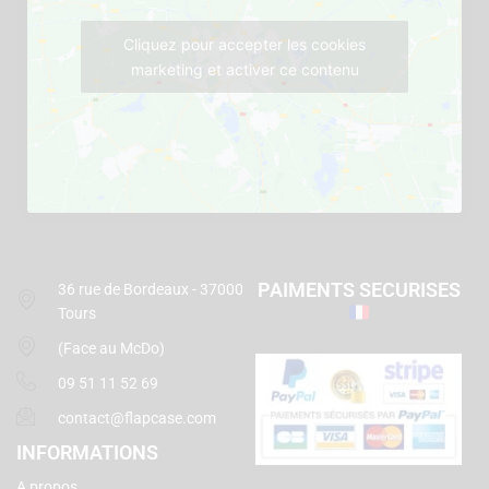
Cliquez pour accepter les cookies
marketing et activer ce contenu
PAIMENTS SECURISES
36 rue de Bordeaux - 37000
Tours
(Face au McDo)
09 51 11 52 69
contact@flapcase.com
INFORMATIONS
A propos