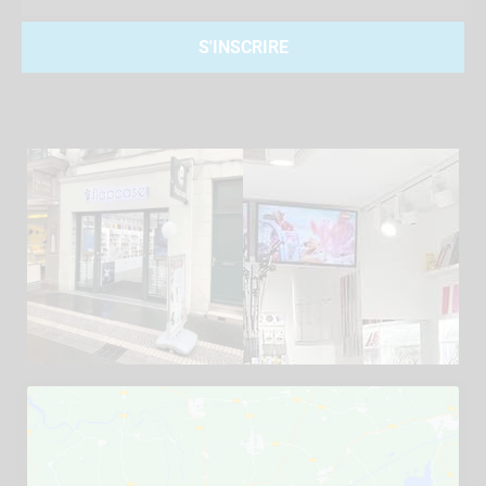
S'INSCRIRE