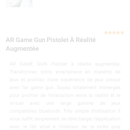
Not





AR Game Gun Pistolet À Réalité
5
sur
Augmentée
5
AR GAME GUN Pistolet à réalité augmentée,
Transformez votre smartphone en manette de
jeux et profitez d’une expérience de jeux unique
avec l’ar game gun. Soyez totalement immergés
pour profiter de l’interaction entre la réalité et le
virtuel avec une large gamme de jeux
compatibles bluetooth. Très simple d’utilisation il
vous suffit simplement de télécharger l’application
avec le QR situé à l’intérieur de la boîte puis