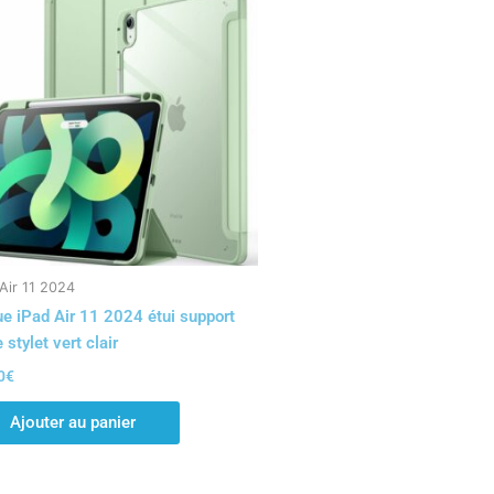
Air 11 2024
e iPad Air 11 2024 étui support
 stylet vert clair
0
€
Ajouter au panier