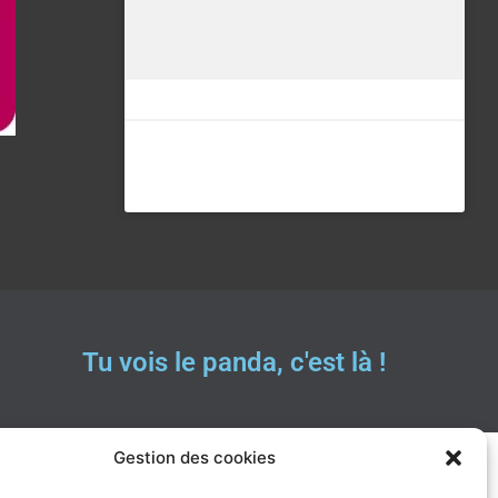
Tu vois le panda, c'est là !
Gestion des cookies