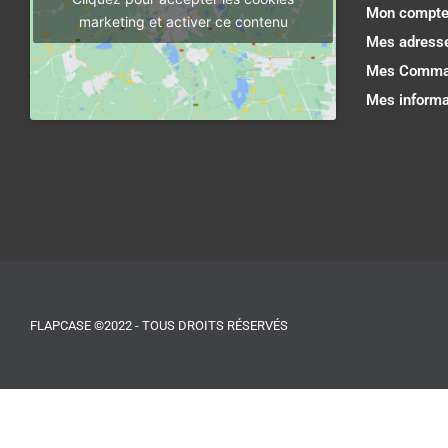
Mon compt
marketing et activer ce contenu
Mes adress
Mes Comma
Mes informa
FLAPCASE ©2022 - TOUS DROITS RÉSERVÉS