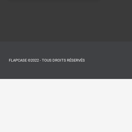
FLAPCASE ©2022 - TOUS DROITS RÉSERVÉS