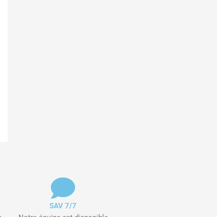
SAV 7/7