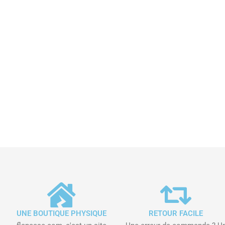
UNE BOUTIQUE PHYSIQUE
RETOUR FACILE