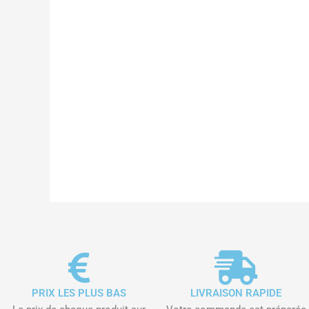
PRIX LES PLUS BAS
LIVRAISON RAPIDE