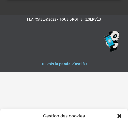
FLAPCASE ©2022 - TOUS DROITS RÉSERVÉS
Tu vois le panda, c'est là !
Gestion des cookies