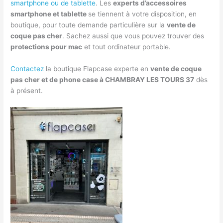
smartphone ou de tablette
. Les
experts d’accessoires
smartphone et tablette
se tiennent à votre disposition, en
boutique, pour toute demande particulière sur la
vente de
coque pas cher
. Sachez aussi que vous pouvez trouver des
protections pour mac
et tout ordinateur portable.
Contactez
la boutique Flapcase experte en
vente de coque
pas cher et de phone case à CHAMBRAY LES TOURS 37
dès
à présent.