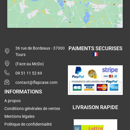
PAIMENTS SECURISES
36 rue de Bordeaux - 37000
Tours
(Face au McDo)
09 51 11 52 69
contact@flapcase.com
INFORMATIONS
A propos
LIVRAISON RAPIDE
Conditions générales de ventes
Mentions légales
Politique de confidentialité