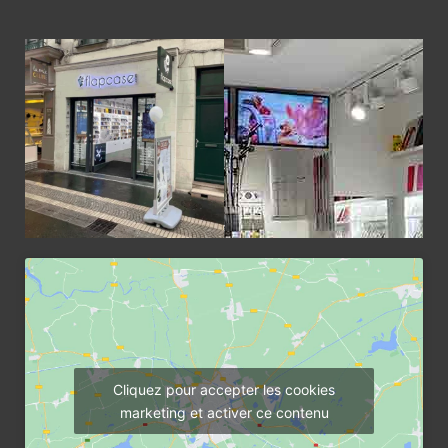
Cliquez pour accepter les cookies
marketing et activer ce contenu