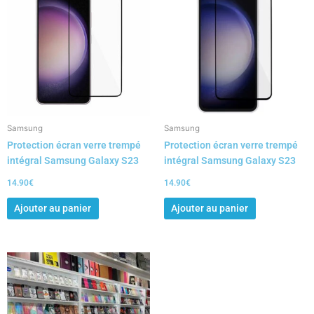
Samsung
Samsung
Protection écran verre trempé
Protection écran verre trempé
intégral Samsung Galaxy S23
intégral Samsung Galaxy S23
14.90
€
14.90
€
Ajouter au panier
Ajouter au panier