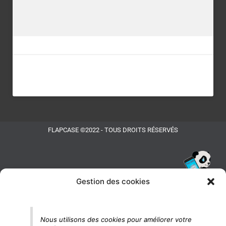
FLAPCASE ©2022 - TOUS DROITS RÉSERVÉS
Gestion des cookies
Tu vois le panda, c'est là !
Nous utilisons des cookies pour améliorer votre