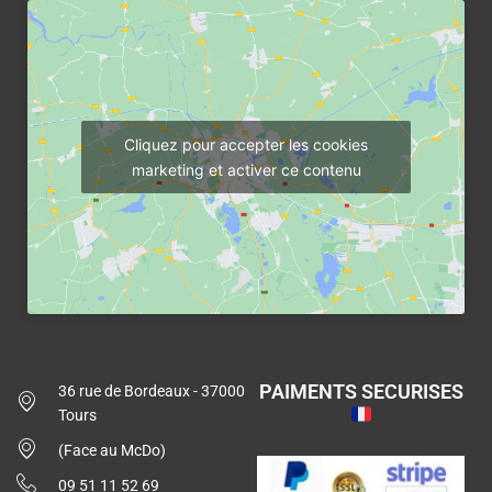
Cliquez pour accepter les cookies
marketing et activer ce contenu
PAIMENTS SECURISES
36 rue de Bordeaux - 37000
Tours
(Face au McDo)
09 51 11 52 69