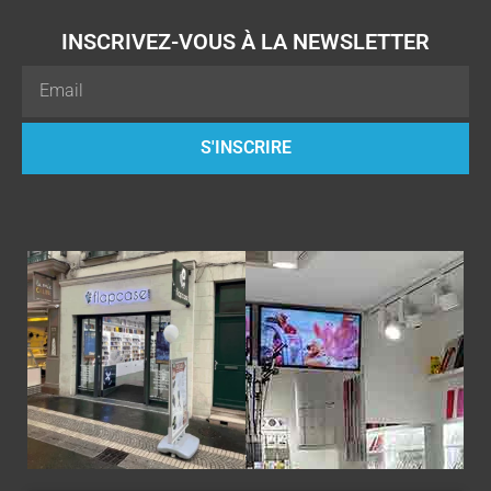
INSCRIVEZ-VOUS À LA NEWSLETTER
Email
S'INSCRIRE