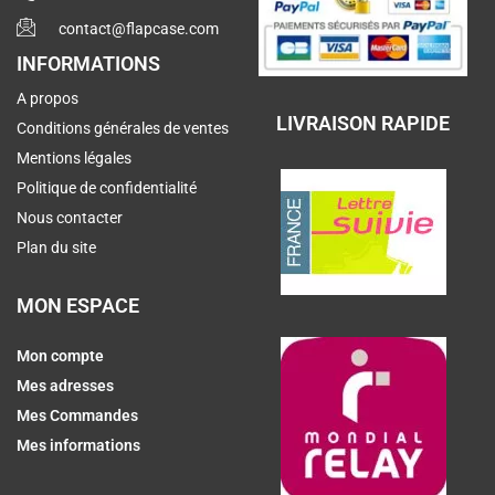
contact@flapcase.com
INFORMATIONS
A propos
LIVRAISON RAPIDE
Conditions générales de ventes
Mentions légales
Politique de confidentialité
Nous contacter
Plan du site
MON ESPACE
Mon compte
Mes adresses
Mes Commandes
Mes informations