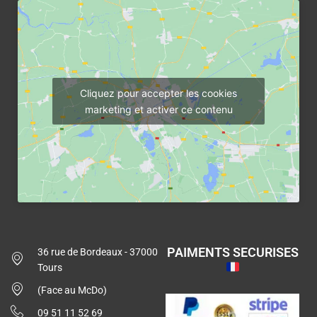
Cliquez pour accepter les cookies
marketing et activer ce contenu
PAIMENTS SECURISES
36 rue de Bordeaux - 37000
Tours
(Face au McDo)
09 51 11 52 69