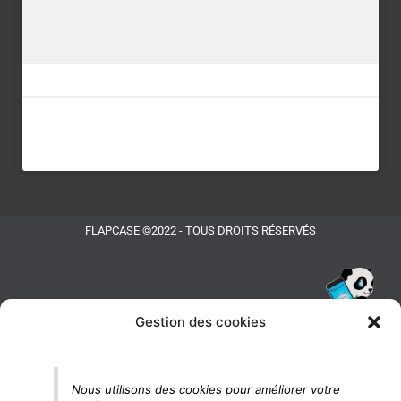
FLAPCASE ©2022 - TOUS DROITS RÉSERVÉS
Gestion des cookies
Tu vois le panda, c'est là !
Nous utilisons des cookies pour améliorer votre