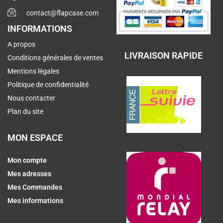
contact@flapcase.com
INFORMATIONS
A propos
LIVRAISON RAPIDE
Conditions générales de ventes
Mentions légales
Politique de confidentialité
Nous contacter
Plan du site
MON ESPACE
Mon compte
Mes adresses
Mes Commandes
Mes informations