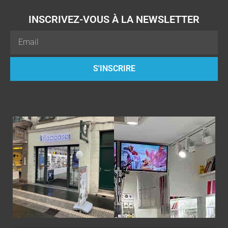
INSCRIVEZ-VOUS À LA NEWSLETTER
Email
S'INSCRIRE