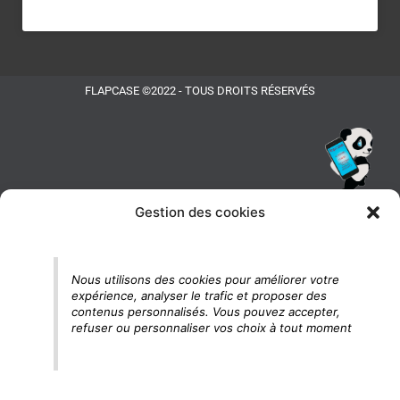
FLAPCASE ©2022 - TOUS DROITS RÉSERVÉS
Gestion des cookies
Tu vois le panda, c'est là !
Nous utilisons des cookies pour améliorer votre
expérience, analyser le trafic et proposer des
contenus personnalisés. Vous pouvez accepter,
refuser ou personnaliser vos choix à tout moment