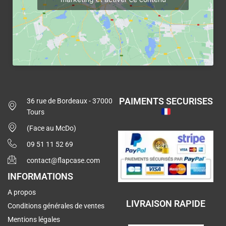
PAIMENTS SECURISES
36 rue de Bordeaux - 37000
Tours
(Face au McDo)
09 51 11 52 69
contact@flapcase.com
INFORMATIONS
A propos
LIVRAISON RAPIDE
Conditions générales de ventes
Mentions légales