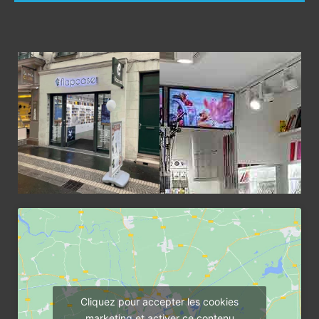
Cliquez pour accepter les cookies
marketing et activer ce contenu