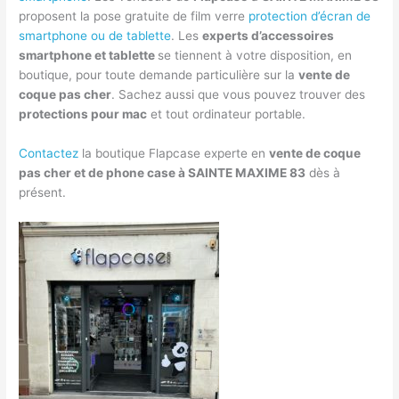
proposent la pose gratuite de film verre
protection d’écran de
smartphone ou de tablette
. Les
experts d’accessoires
smartphone et tablette
se tiennent à votre disposition, en
boutique, pour toute demande particulière sur la
vente de
coque pas cher
. Sachez aussi que vous pouvez trouver des
protections pour mac
et tout ordinateur portable.
Contactez
la boutique Flapcase experte en
vente de coque
pas cher et de phone case à SAINTE MAXIME 83
dès à
présent.