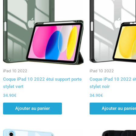
iPad 10 2022
iPad 10 2022
Coque iPad 10 2022 étui support porte
Coque iPad 10 2022 ét
stylet vert
stylet noir
34.90
€
34.90
€
Ajouter au panier
Ajouter au panie