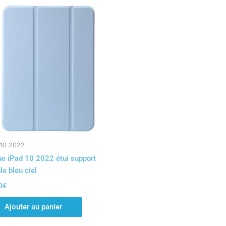
 10 2022
e iPad 10 2022 étui support
le bleu ciel
0
€
Ajouter au panier