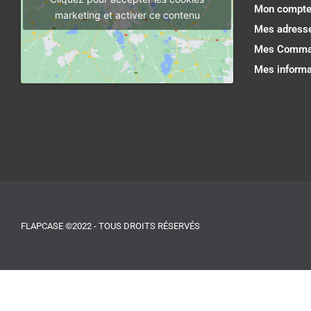
Mon compt
marketing et activer ce contenu
Mes adress
Mes Comma
Mes informa
FLAPCASE ©2022 - TOUS DROITS RÉSERVÉS