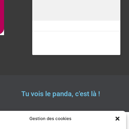
Tu vois le panda, c'est là !
Gestion des cookies