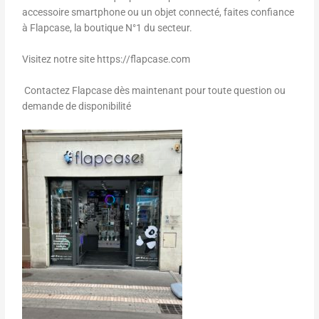
accessoire smartphone ou un objet connecté, faites confiance
à Flapcase, la boutique N°1 du secteur.
Visitez notre site https://flapcase.com
Contactez Flapcase dès maintenant pour toute question ou
demande de disponibilité