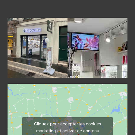
Cliquez pour accepter les cookies
marketing et activer ce contenu