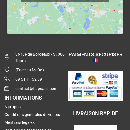
PAIMENTS SECURISES
36 rue de Bordeaux - 37000
Tours
(Face au McDo)
09 51 11 52 69
contact@flapcase.com
INFORMATIONS
A propos
LIVRAISON RAPIDE
Conditions générales de ventes
Mentions légales