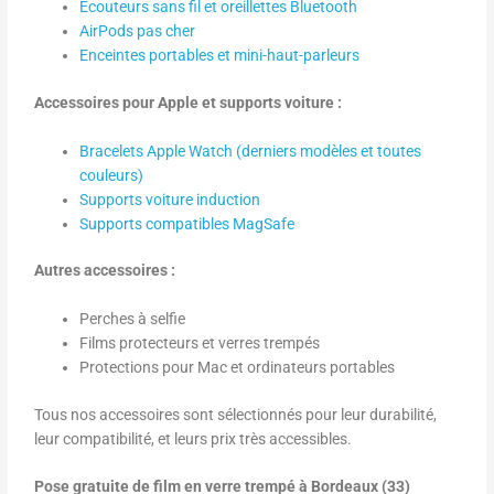
Écouteurs sans fil et oreillettes Bluetooth
AirPods pas cher
Enceintes portables et mini-haut-parleurs
Accessoires pour Apple et supports voiture :
Bracelets Apple Watch (derniers modèles et toutes
couleurs)
Supports voiture induction
Supports compatibles MagSafe
Autres accessoires :
Perches à selfie
Films protecteurs et verres trempés
Protections pour Mac et ordinateurs portables
Tous nos accessoires sont sélectionnés pour leur durabilité,
leur compatibilité, et leurs prix très accessibles.
Pose gratuite de film en verre trempé à Bordeaux (33)