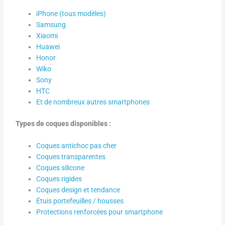
iPhone (tous modèles)
Samsung
Xiaomi
Huawei
Honor
Wiko
Sony
HTC
Et de nombreux autres smartphones
Types de coques disponibles :
Coques antichoc pas cher
Coques transparentes
Coques silicone
Coques rigides
Coques design et tendance
Étuis portefeuilles / housses
Protections renforcées pour smartphone