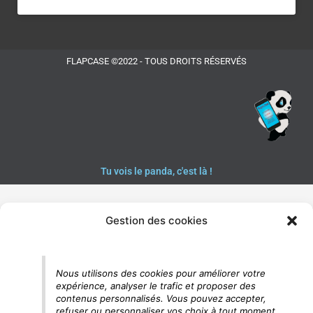
FLAPCASE ©2022 - TOUS DROITS RÉSERVÉS
Tu vois le panda, c'est là !
Gestion des cookies
Nous utilisons des cookies pour améliorer votre
expérience, analyser le trafic et proposer des
contenus personnalisés. Vous pouvez accepter,
refuser ou personnaliser vos choix à tout moment