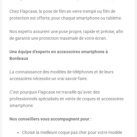
Chez Flapcase, la pose de film en verre trempé ou film de
protection est offerte, pour chaque smartphone ou tablette.
Nos experts assurent une pose propre, rapide et précise, afin
de garantir une protection maximale de votre écran.
Une équipe d’experts en accessoires smartphone à
Bordeaux
La connaissance des modèles de téléphones et de leurs
accessoires nécessite un vrai savoir-faire.
C’est pourquoi Flapcase ne travaille qu’avec des
professionnels spécialisés en vente de coques et accessoires
smartphone.
Nos conseillers vous accompagnent pour :
Choisir la meilleure coque pas cher pour votre modèle