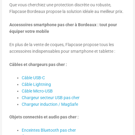
Que vous cherchiez une protection discrète ou robuste,
Flapcase Bordeaux propose la solution idéale au meilleur prix.
Accessoires smartphone pas cher à Bordeaux : tout pour
équiper votre mobile
En plus de la vente de coques, Flapcase propose tous les
accessoires indispensables pour smartphone et tablette :
Câbles et chargeurs pas cher :
Câble USB-C
Câble Lightning
Câble Micro-USB
Chargeur secteur USB pas cher
Chargeur induction / MagSafe
Objets connectés et audio pas cher :
Enceintes Bluetooth pas cher