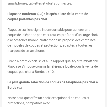
smartphones, tablettes et objets connectés.
Flapcase Bordeaux (33) : le spécialiste de la vente de
coques portables pas cher
Flapcase est l’enseigne incontournable pour acheter une
coque de téléphone pas cher tout en profitant d’un large choix
d’accessoires mobile. Notre magasin propose des centaines
de modèles de coques et protections, adaptés à toutes les
marques de smartphones.
Grâce à notre expertise et à un rapport qualité/prix imbattable,
Flapcase s’impose comme la référence locale pour la vente de
coques pas cher à Bordeaux 10.
La plus grande sélection de coques de téléphone pas cher à
Bordeaux
Notre boutique offre un choix exceptionnel de coques et
protections, compatible avec :