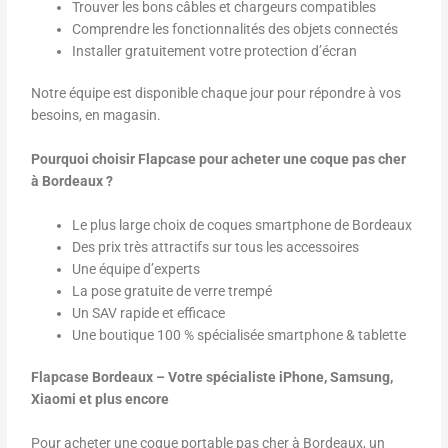
Trouver les bons câbles et chargeurs compatibles
Comprendre les fonctionnalités des objets connectés
Installer gratuitement votre protection d’écran
Notre équipe est disponible chaque jour pour répondre à vos
besoins, en magasin.
Pourquoi choisir Flapcase pour acheter une coque pas cher
à Bordeaux ?
Le plus large choix de coques smartphone de Bordeaux
Des prix très attractifs sur tous les accessoires
Une équipe d’experts
La pose gratuite de verre trempé
Un SAV rapide et efficace
Une boutique 100 % spécialisée smartphone & tablette
Flapcase Bordeaux – Votre spécialiste iPhone, Samsung,
Xiaomi et plus encore
Pour acheter une coque portable pas cher à Bordeaux, un