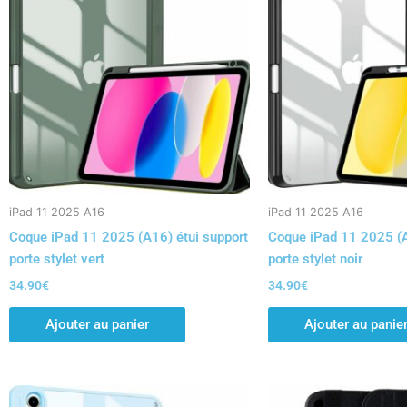
iPad 11 2025 A16
iPad 11 2025 A16
Coque iPad 11 2025 (A16) étui support
Coque iPad 11 2025 (A
porte stylet vert
porte stylet noir
34.90
€
34.90
€
Ajouter au panier
Ajouter au panie