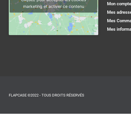
Mon compt
marketing et activer ce contenu
Mes adress
Mes Comma
Mes informa
FLAPCASE ©2022 - TOUS DROITS RÉSERVÉS