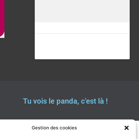
Tu vois le panda, c'est là !
Gestion des cookies