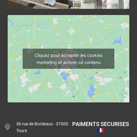
Cliquez pour accepter les cookies
marketing et activer ce contenu
PAIMENTS SECURISES
36 rue de Bordeaux - 37000
Tours