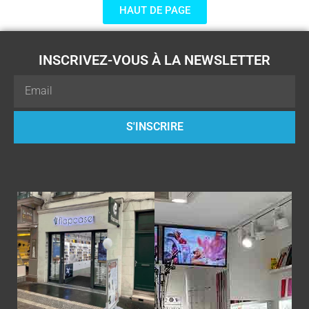
HAUT DE PAGE
INSCRIVEZ-VOUS À LA NEWSLETTER
Email
S'INSCRIRE