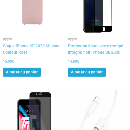
Apple
Apple
Coque iPhone SE 2020 Silicone
Protection écran verre trempé
Couleur Rose
intégral noir iPhone SE 2020
15.00
€
14.90
€
Ajouter au panier
Ajouter au panier