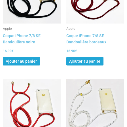
Apple
Apple
Coque iPhone 7/8 SE
Coque iPhone 7/8 SE
Bandoulière noire
Bandoulière bordeaux
16.90
€
16.90
€
Ajouter au panier
Ajouter au panier