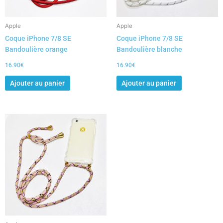
Apple
Apple
Coque iPhone 7/8 SE
Coque iPhone 7/8 SE
Bandoulière orange
Bandoulière blanche
16.90
€
16.90
€
Ajouter au panier
Ajouter au panier