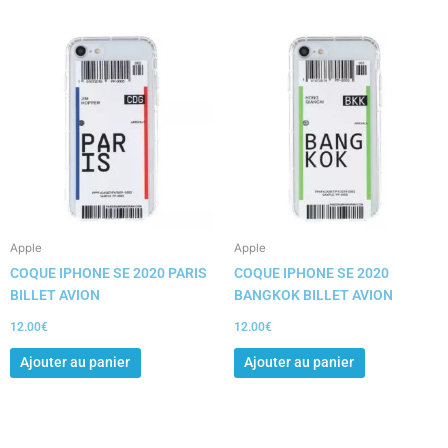
Apple
Apple
COQUE IPHONE SE 2020 PARIS
COQUE IPHONE SE 2020
BILLET AVION
BANGKOK BILLET AVION
12.00
€
12.00
€
Ajouter au panier
Ajouter au panier