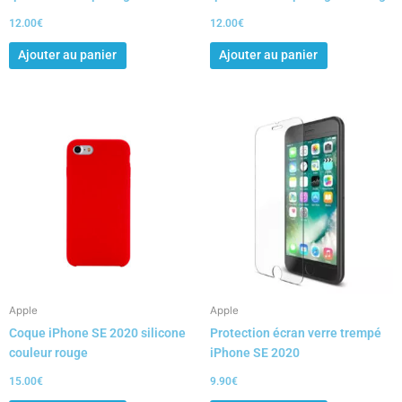
12.00
€
12.00
€
Ajouter au panier
Ajouter au panier
Apple
Apple
Coque iPhone SE 2020 silicone
Protection écran verre trempé
couleur rouge
iPhone SE 2020
15.00
€
9.90
€