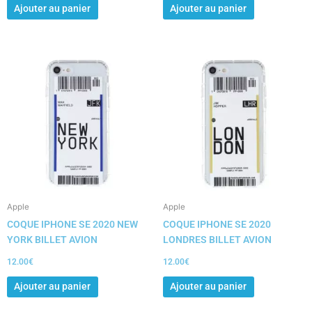
Ajouter au panier
Ajouter au panier
Apple
Apple
COQUE IPHONE SE 2020 NEW
COQUE IPHONE SE 2020
YORK BILLET AVION
LONDRES BILLET AVION
12.00
€
12.00
€
Ajouter au panier
Ajouter au panier