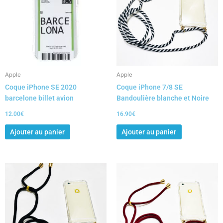
Apple
Apple
Coque iPhone SE 2020
Coque iPhone 7/8 SE
barcelone billet avion
Bandoulière blanche et Noire
12.00
€
16.90
€
Ajouter au panier
Ajouter au panier