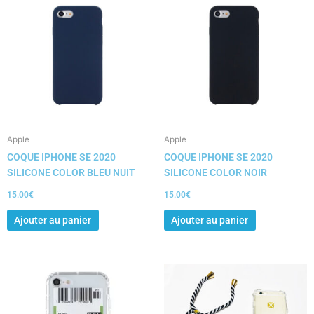
Apple
Apple
COQUE IPHONE SE 2020
COQUE IPHONE SE 2020
SILICONE COLOR BLEU NUIT
SILICONE COLOR NOIR
15.00
€
15.00
€
Ajouter au panier
Ajouter au panier