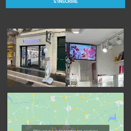
S'INSCRIRE