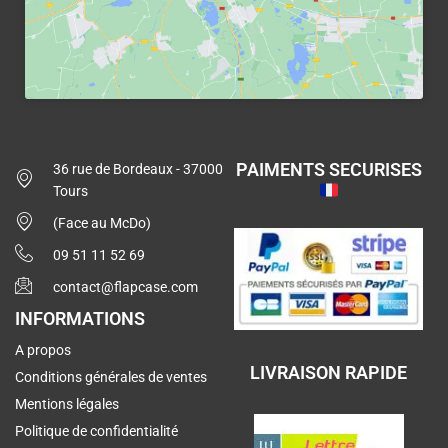
PAIMENTS SECURISES
36 rue de Bordeaux - 37000
Tours
(Face au McDo)
09 51 11 52 69
contact@flapcase.com
INFORMATIONS
A propos
LIVRAISON RAPIDE
Conditions générales de ventes
Mentions légales
Politique de confidentialité