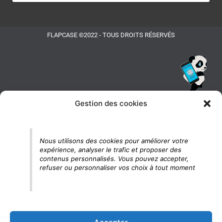
FLAPCASE ©2022 - TOUS DROITS RÉSERVÉS
Gestion des cookies
Tu vois le panda, c'est là !
Nous utilisons des cookies pour améliorer votre
expérience, analyser le trafic et proposer des
contenus personnalisés. Vous pouvez accepter,
refuser ou personnaliser vos choix à tout moment