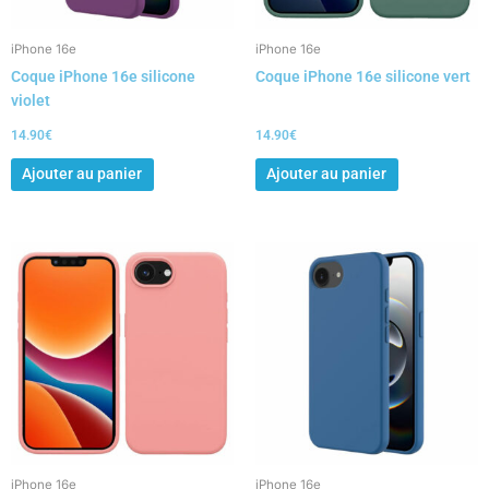
iPhone 16e
iPhone 16e
Coque iPhone 16e silicone
Coque iPhone 16e silicone vert
violet
14.90
€
14.90
€
Ajouter au panier
Ajouter au panier
iPhone 16e
iPhone 16e