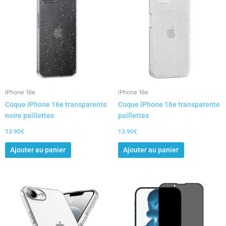
iPhone 16e
iPhone 16e
Coque iPhone 16e transparente
Coque iPhone 16e transparente
noire paillettes
paillettes
13.90
€
13.90
€
Ajouter au panier
Ajouter au panier