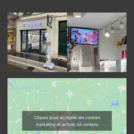
Cliquez pour accepter les cookies
marketing et activer ce contenu