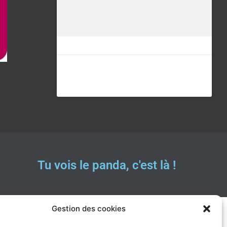
Tu vois le panda, c'est là !
Gestion des cookies