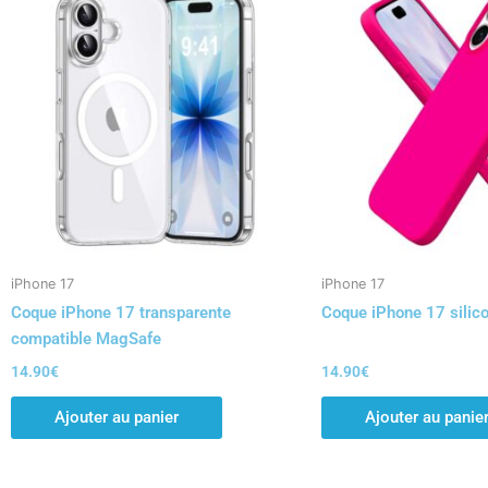
iPhone 17
iPhone 17
Coque iPhone 17 transparente
Coque iPhone 17 silico
compatible MagSafe
14.90
€
14.90
€
Ajouter au panier
Ajouter au panie