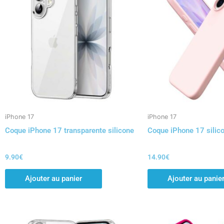
iPhone 17
iPhone 17
Coque iPhone 17 transparente silicone
Coque iPhone 17 silic
9.90
€
14.90
€
Ajouter au panier
Ajouter au panie