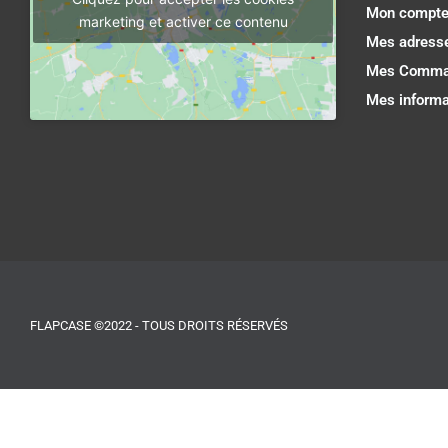
Mon compt
marketing et activer ce contenu
Mes adress
Mes Comma
Mes informa
FLAPCASE ©2022 - TOUS DROITS RÉSERVÉS