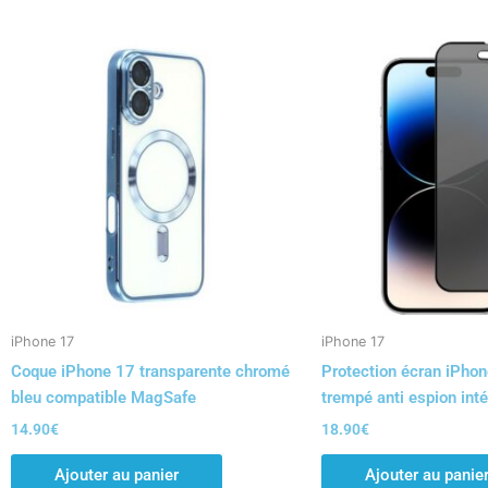
iPhone 17
iPhone 17
Coque iPhone 17 transparente chromé
Protection écran iPhon
bleu compatible MagSafe
trempé anti espion inté
14.90
€
18.90
€
Ajouter au panier
Ajouter au panie