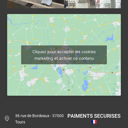
Cliquez pour accepter les cookies
marketing et activer ce contenu
PAIMENTS SECURISES
36 rue de Bordeaux - 37000
Tours