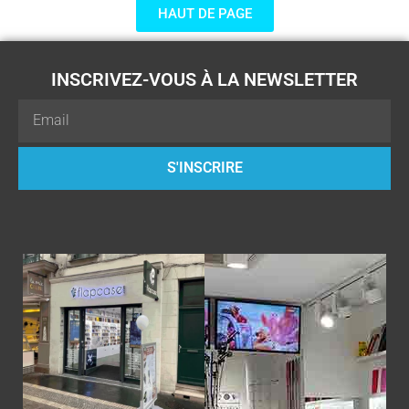
HAUT DE PAGE
INSCRIVEZ-VOUS À LA NEWSLETTER
Email
S'INSCRIRE