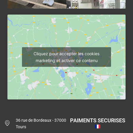
Cliquez pour accepter les cookies
marketing et activer ce contenu
PAIMENTS SECURISES
36 rue de Bordeaux - 37000
Tours