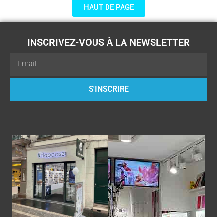
HAUT DE PAGE
INSCRIVEZ-VOUS À LA NEWSLETTER
Email
S'INSCRIRE