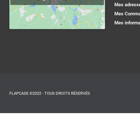
Mes adress
Mes Comma
Mes informa
FLAPCASE ©2022 - TOUS DROITS RÉSERVÉS