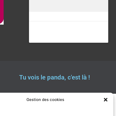
Tu vois le panda, c'est là !
Gestion des cookies