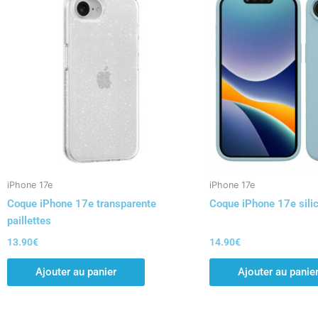
iPhone 17e
iPhone 17e
Coque iPhone 17e transparente
Coque iPhone 17e silic
paillettes
13.90
€
14.90
€
Ajouter au panier
Ajouter au panie