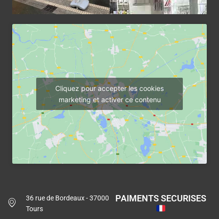
Cliquez pour accepter les cookies
marketing et activer ce contenu
PAIMENTS SECURISES
36 rue de Bordeaux - 37000
Tours