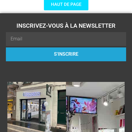
HAUT DE PAGE
INSCRIVEZ-VOUS À LA NEWSLETTER
Email
S'INSCRIRE