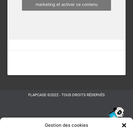
marketing et activer ce contenu
FLAPCASE ©2022 - TOUS DROITS RÉSERVÉS
Gestion des cookies