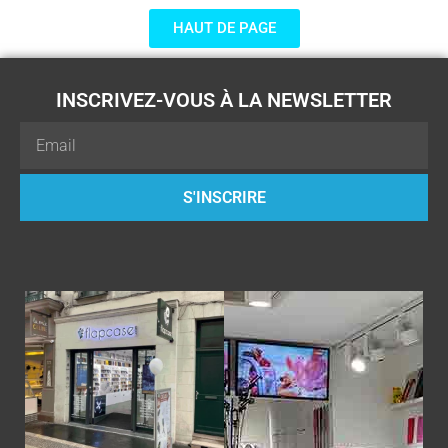
HAUT DE PAGE
INSCRIVEZ-VOUS À LA NEWSLETTER
Email
S'INSCRIRE