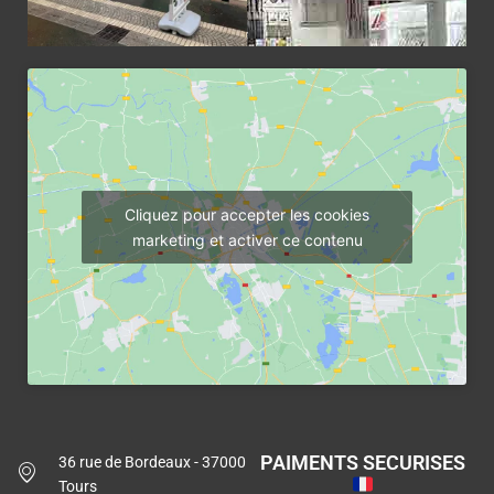
Cliquez pour accepter les cookies
marketing et activer ce contenu
PAIMENTS SECURISES
36 rue de Bordeaux - 37000
Tours