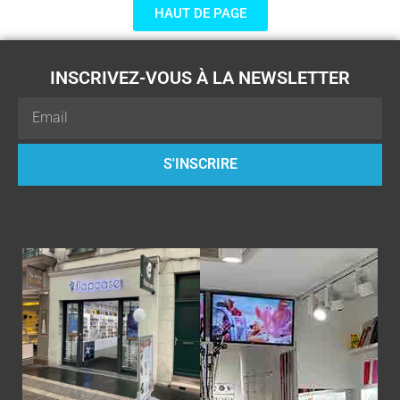
HAUT DE PAGE
INSCRIVEZ-VOUS À LA NEWSLETTER
Email
S'INSCRIRE