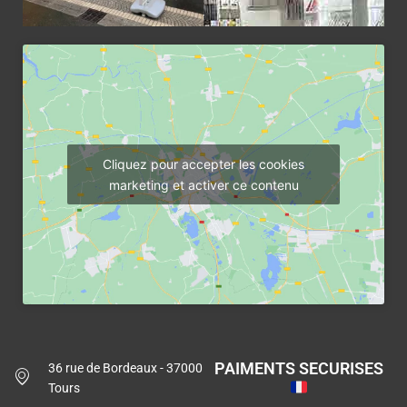
Cliquez pour accepter les cookies
marketing et activer ce contenu
PAIMENTS SECURISES
36 rue de Bordeaux - 37000
Tours