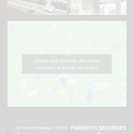
Cliquez pour accepter les cookies
marketing et activer ce contenu
PAIMENTS SECURISES
36 rue de Bordeaux - 37000