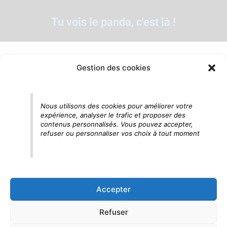
Tu vois le panda, c'est là !
Gestion des cookies
Nous utilisons des cookies pour améliorer votre
expérience, analyser le trafic et proposer des
contenus personnalisés. Vous pouvez accepter,
refuser ou personnaliser vos choix à tout moment
Accepter
Refuser