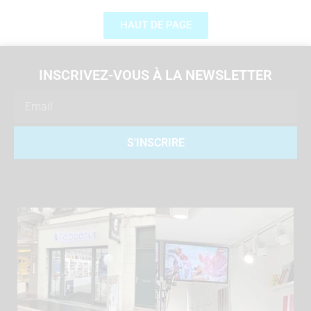
HAUT DE PAGE
INSCRIVEZ-VOUS À LA NEWSLETTER
Email
S'INSCRIRE