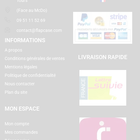
Tours
(Face au McDo)
09 51 11 52 69
contact@flapcase.com
INFORMATIONS
A propos
LIVRAISON RAPIDE
Conditions générales de ventes
Mentions légales
Politique de confidentialité
Nous contacter
Plan du site
MON ESPACE
Mon compte
Mes commandes