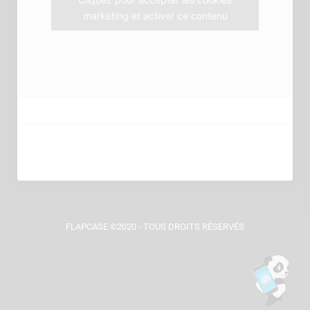
marketing et activer ce contenu
FLAPCASE ©2020 - TOUS DROITS RÉSERVÉS