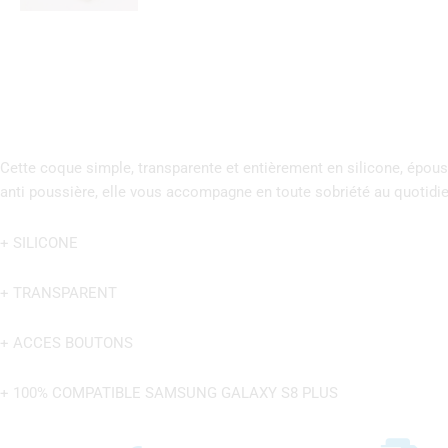
Cette coque simple, transparente et entièrement en silicone, épou
anti poussière, elle vous accompagne en toute sobriété au quotidie
+ SILICONE
+ TRANSPARENT
+ ACCES BOUTONS
+ 100% COMPATIBLE SAMSUNG GALAXY S8 PLUS