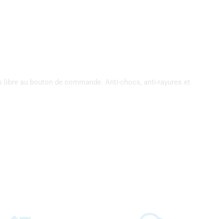
s libre au bouton de commande. Anti-chocs, anti-rayures et