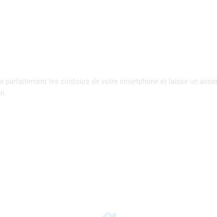
se parfaitement les contours de votre smartphone et laisse un accè
n.