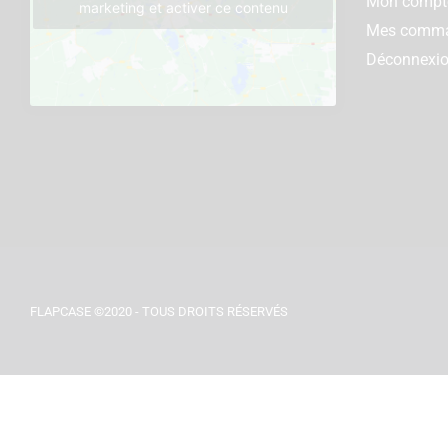
Mon compt
marketing et activer ce contenu
Mes comm
Déconnexi
FLAPCASE ©2020 - TOUS DROITS RÉSERVÉS