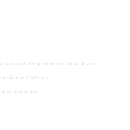
st pourquoi, il protège entièrement l’écran de votre
nti-éclatement de l’écran.
entière satisfaction.