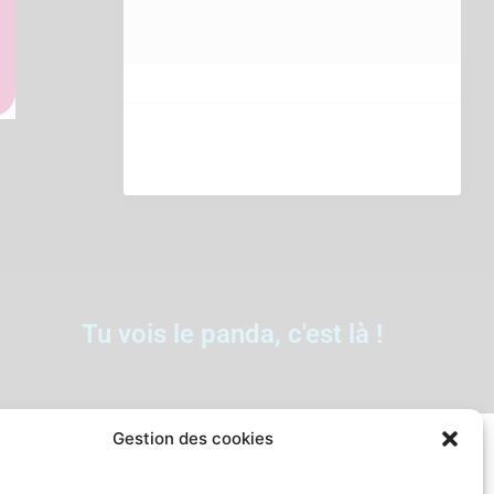
Tu vois le panda, c'est là !
Gestion des cookies