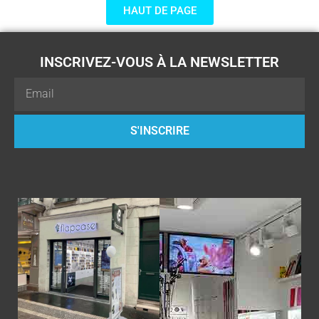
HAUT DE PAGE
INSCRIVEZ-VOUS À LA NEWSLETTER
Email
S'INSCRIRE