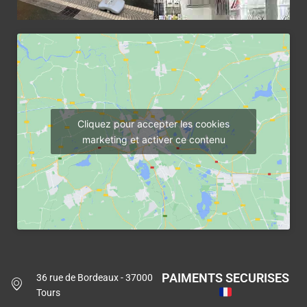
Cliquez pour accepter les cookies
marketing et activer ce contenu
PAIMENTS SECURISES
36 rue de Bordeaux - 37000
Tours