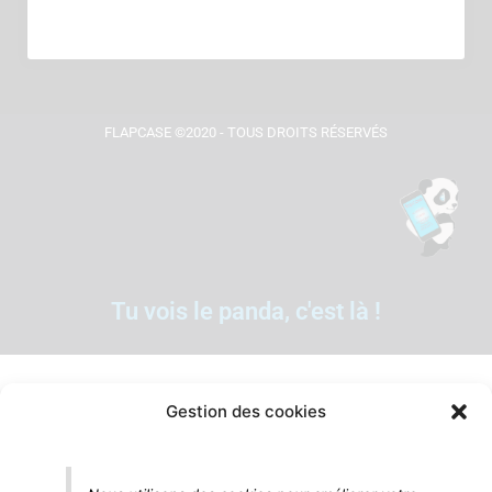
FLAPCASE ©2020 - TOUS DROITS RÉSERVÉS
Tu vois le panda, c'est là !
Gestion des cookies