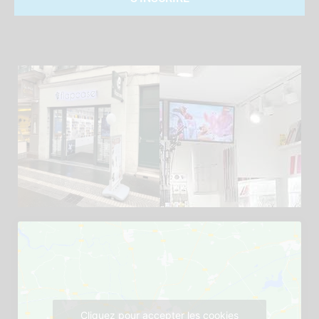
Cliquez pour accepter les cookies