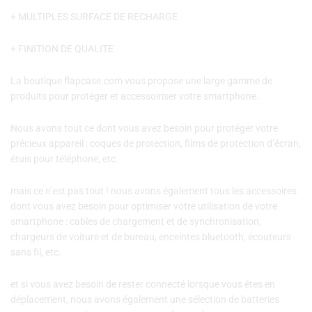
+ MULTIPLES SURFACE DE RECHARGE
+ FINITION DE QUALITE
La boutique flapcase.com vous propose une large gamme de
produits pour protéger et accessoiriser votre smartphone.
Nous avons tout ce dont vous avez besoin pour protéger votre
précieux appareil : coques de protection, films de protection d’écran,
étuis pour téléphone, etc.
mais ce n’est pas tout ! nous avons également tous les accessoires
dont vous avez besoin pour optimiser votre utilisation de votre
smartphone : cables de chargement et de synchronisation,
chargeurs de voiture et de bureau, enceintes bluetooth, écouteurs
sans fil, etc.
et si vous avez besoin de rester connecté lorsque vous êtes en
déplacement, nous avons également une sélection de batteries