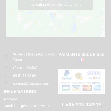
marketing et activer ce contenu
PAIMENTS SECURISES
36 rue de Bordeaux - 37000
Tours
(Face au McDo)
09 51 11 52 69
contact@flapcase.com
INFORMATIONS
A propos
LIVRAISON RAPIDE
Conditions générales de ventes