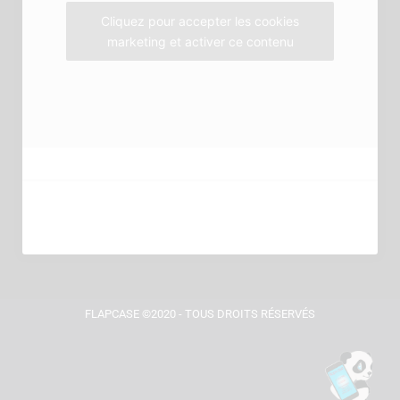
m
Cliquez pour accepter les cookies
marketing et activer ce contenu
FLAPCASE ©2020 - TOUS DROITS RÉSERVÉS