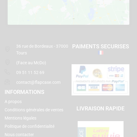
PAIMENTS SECURISES
36 rue de Bordeaux - 37000
Tours
(Face au McDo)
09 51 11 52 69
contact@flapcase.com
INFORMATIONS
A propos
LIVRAISON RAPIDE
Conditions générales de ventes
Mentions légales
Politique de confidentialité
Nous contacter