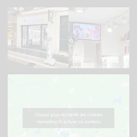
Cliquez pour accepter les cookies
marketing et activer ce contenu