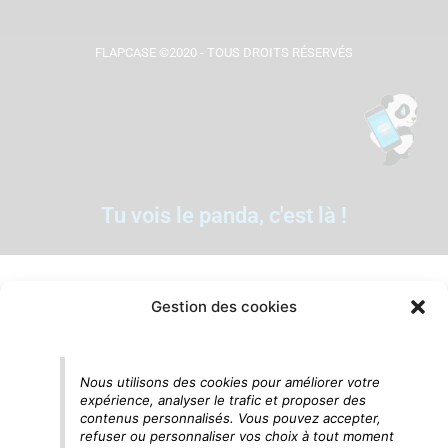
FLAPCASE ©2020 - TOUS DROITS RÉSERVÉS
Tu vois le panda, c'est là !
Gestion des cookies
Nous utilisons des cookies pour améliorer votre
expérience, analyser le trafic et proposer des
contenus personnalisés. Vous pouvez accepter,
refuser ou personnaliser vos choix à tout moment