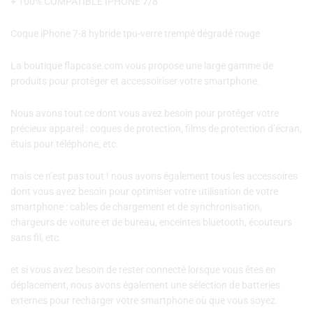
+ 100% COMPATIBLE IPHONE 7/8
Coque iPhone 7-8 hybride tpu-verre trempé dégradé rouge
La boutique flapcase.com vous propose une large gamme de
produits pour protéger et accessoiriser votre smartphone.
Nous avons tout ce dont vous avez besoin pour protéger votre
précieux appareil : coques de protection, films de protection d’écran,
étuis pour téléphone, etc.
mais ce n’est pas tout ! nous avons également tous les accessoires
dont vous avez besoin pour optimiser votre utilisation de votre
smartphone : cables de chargement et de synchronisation,
chargeurs de voiture et de bureau, enceintes bluetooth, écouteurs
sans fil, etc.
et si vous avez besoin de rester connecté lorsque vous êtes en
déplacement, nous avons également une sélection de batteries
externes pour recharger votre smartphone où que vous soyez.