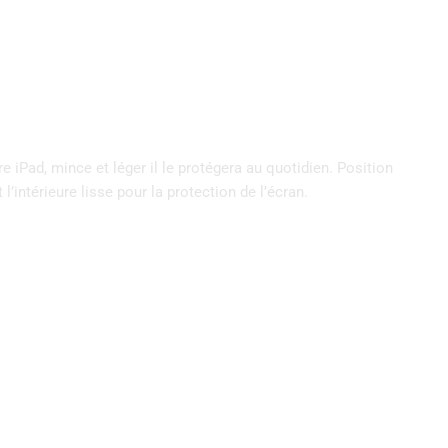
e iPad, mince et léger il le protégera au quotidien. Position
l’intérieure lisse pour la protection de l’écran.