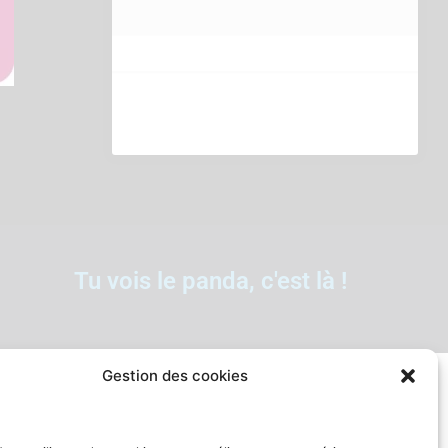
Tu vois le panda, c'est là !
Gestion des cookies