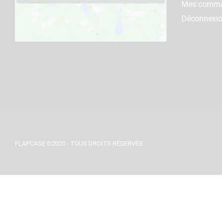
Mes comm
Déconnexi
FLAPCASE ©2020 - TOUS DROITS RÉSERVÉS