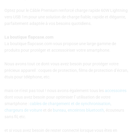
Optez pour le Câble Premium renforcé charge rapide 60W Lightning
vers USB 1m pour une solution de charge fiable, rapide et élégante,
parfaitement adaptée à vos besoins quotidiens.
La boutique flapcase.com
La boutique flapcase.com vous propose une large gamme de
produits pour protéger et accessoiriser votre smartphone.
Nous avons tout ce dont vous avez besoin pour protéger votre
précieux appareil : coques de protection, films de protection d’écran,
étuis pour téléphone, etc.
mais ce n’est pas tout ! nous avons également tous les
accessoires
dont vous avez besoin pour optimiser l’ utilisation de votre
smartphone :
cables de chargement et de synchronisation
,
chargeurs de voiture
et de
bureau
,
enceintes bluetooth
, écouteurs
sans fil, etc.
et si vous avez besoin de rester connecté lorsque vous êtes en