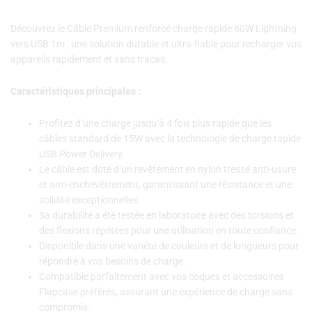
Découvrez le Câble Premium renforcé charge rapide 60W Lightning
vers USB 1m : une solution durable et ultra-fiable pour recharger vos
appareils rapidement et sans tracas.
Caractéristiques principales :
Profitez d’une charge jusqu’à 4 fois plus rapide que les
câbles standard de 15W avec la technologie de charge rapide
USB Power Delivery.
Le câble est doté d’un revêtement en nylon tressé anti-usure
et anti-enchevêtrement, garantissant une résistance et une
solidité exceptionnelles.
Sa durabilité a été testée en laboratoire avec des torsions et
des flexions répétées pour une utilisation en toute confiance.
Disponible dans une variété de couleurs et de longueurs pour
répondre à vos besoins de charge.
Compatible parfaitement avec vos coques et accessoires
Flapcase préférés, assurant une expérience de charge sans
compromis.