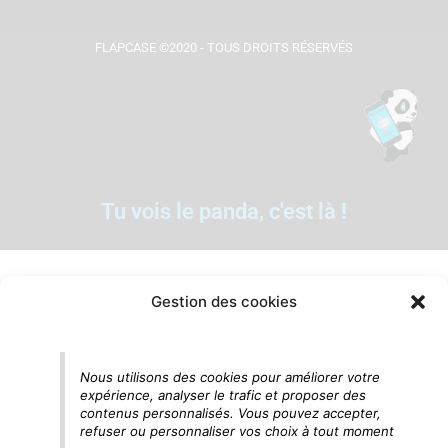
FLAPCASE ©2020 - TOUS DROITS RÉSERVÉS
Tu vois le panda, c'est là !
Gestion des cookies
Nous utilisons des cookies pour améliorer votre
expérience, analyser le trafic et proposer des
contenus personnalisés. Vous pouvez accepter,
refuser ou personnaliser vos choix à tout moment