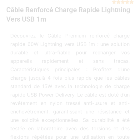
Not





Câble Renforcé Charge Rapide Lightning
5
sur
Vers USB 1m
5
Découvrez le Câble Premium renforcé charge
rapide 60W Lightning vers USB 1m : une solution
durable et ultra-fiable pour recharger vos
appareils rapidement et sans tracas.
Caractéristiques principales : Profitez d’une
charge jusqu’à 4 fois plus rapide que les câbles
standard de 15W avec la technologie de charge
rapide USB Power Delivery. Le câble est doté d’un
revêtement en nylon tressé anti-usure et anti-
enchevêtrement, garantissant une résistance et
une solidité exceptionnelles. Sa durabilité a été
testée en laboratoire avec des torsions et des
flexions répétées pour une utilisation en toute