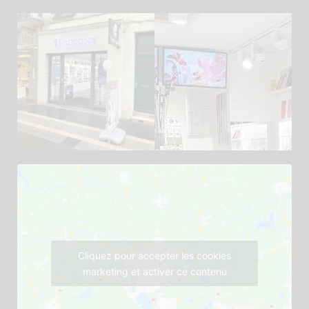
Cliquez pour accepter les cookies
marketing et activer ce contenu