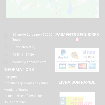
PAIMENTS SECURISES
36 rue de Bordeaux - 37000
Tours
(Face au McDo)
09 51 11 52 69
contact@flapcase.com
INFORMATIONS
A propos
LIVRAISON RAPIDE
Conditions générales de ventes
Mentions légales
Politique de confidentialité
Nous contacter