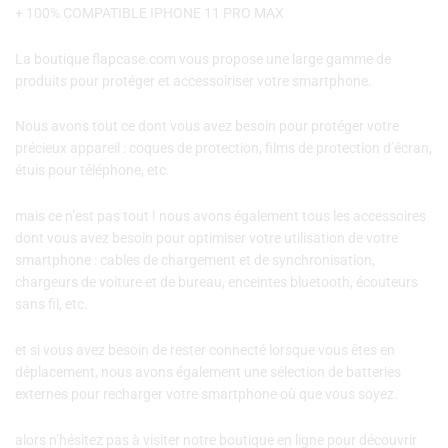
+ 100% COMPATIBLE IPHONE 11 PRO MAX
La boutique flapcase.com vous propose une large gamme de
produits pour protéger et accessoiriser votre smartphone.
Nous avons tout ce dont vous avez besoin pour protéger votre
précieux appareil : coques de protection, films de protection d’écran,
étuis pour téléphone, etc.
mais ce n’est pas tout ! nous avons également tous les accessoires
dont vous avez besoin pour optimiser votre utilisation de votre
smartphone : cables de chargement et de synchronisation,
chargeurs de voiture et de bureau, enceintes bluetooth, écouteurs
sans fil, etc.
et si vous avez besoin de rester connecté lorsque vous êtes en
déplacement, nous avons également une sélection de batteries
externes pour recharger votre smartphone où que vous soyez.
alors n’hésitez pas à visiter notre boutique en ligne pour découvrir