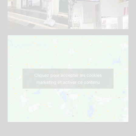
Cliquez pour accepter les cookies
marketing et activer ce contenu