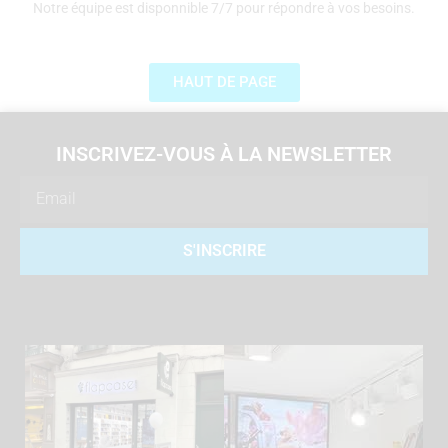
Notre équipe est disponnible 7/7 pour répondre à vos besoins.
HAUT DE PAGE
INSCRIVEZ-VOUS À LA NEWSLETTER
Email
S'INSCRIRE