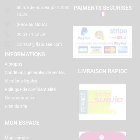
PAIMENTS SECURISES
36 rue de Bordeaux - 37000
Tours
(Face au McDo)
09 51 11 52 69
contact@flapcase.com
INFORMATIONS
A propos
LIVRAISON RAPIDE
Conditions générales de ventes
Mentions légales
Politique de confidentialité
Nous contacter
Plan du site
MON ESPACE
Mon compte