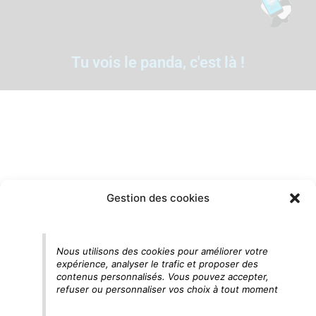
Tu vois le panda, c'est là !
Gestion des cookies
Nous utilisons des cookies pour améliorer votre
expérience, analyser le trafic et proposer des
contenus personnalisés. Vous pouvez accepter,
refuser ou personnaliser vos choix à tout moment