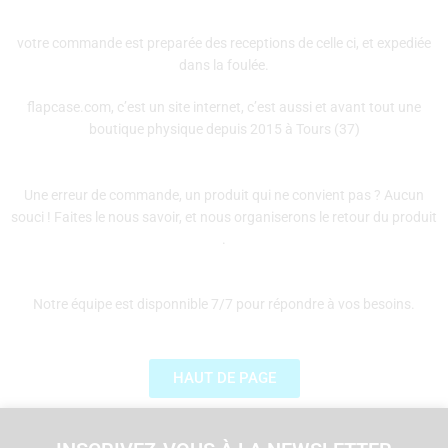
votre commande est preparée des receptions de celle ci, et expediée
dans la foulée.
flapcase.com, c’est un site internet, c’est aussi et avant tout une
boutique physique depuis 2015 à Tours (37)
Une erreur de commande, un produit qui ne convient pas ? Aucun
souci ! Faites le nous savoir, et nous organiserons le retour du produit
.
Notre équipe est disponnible 7/7 pour répondre à vos besoins.
HAUT DE PAGE