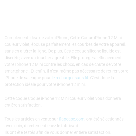
violet
Complément idéal de votre iPhone, Cette Coque iPhone 12 Mini
couleur violet, épouse parfaitement les courbes de votre appareil,
sans en altérer la ligne. De plus, Cette coque silicone liquide est
discrète, avec un toucher agréable. Elle protègera efficacement
votre Iphone 12 Mini contre les chocs, en cas de chute de votre
smartphone . Et enfin, Il n’est même pas nécessaire de retirer votre
iPhone de sa coque pour
le recharger sans fil.
C’est donc la
protection idéale pour votre iPhone 12 mini.
Cette coque Coque iPhone 12 Mini couleur violet vous donnera
entière satisfaction.
Tous les articles en vente sur
flapcase.com
, ont été sélectionnés
avec soin, directement chez le fabricant.
Ils ont été testés afin de vous donner entière satisfaction.