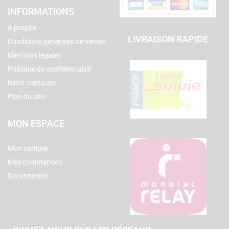
INFORMATIONS
A propos
LIVRAISON RAPIDE
Conditions générales de ventes
Mentions légales
Politique de confidentialité
Nous contacter
Plan du site
MON ESPACE
Mon compte
Mes commandes
Déconnexion