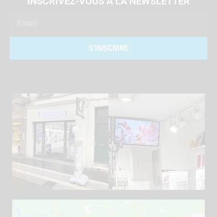
INSCRIVEZ-VOUS À LA NEWSLETTER
Email
S'INSCRIRE