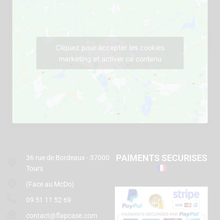
Cliquez pour accepter les cookies
marketing et activer ce contenu
PAIMENTS SECURISES
36 rue de Bordeaux - 37000
Tours
(Face au McDo)
09 51 11 52 69
contact@flapcase.com