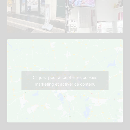
Cliquez pour accepter les cookies
marketing et activer ce contenu