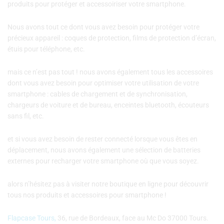
produits pour protéger et accessoiriser votre smartphone.
Nous avons tout ce dont vous avez besoin pour protéger votre
précieux appareil : coques de protection, films de protection d’écran,
étuis pour téléphone, etc.
mais ce n’est pas tout ! nous avons également tous les accessoires
dont vous avez besoin pour optimiser votre utilisation de votre
smartphone : cables de chargement et de synchronisation,
chargeurs de voiture et de bureau, enceintes bluetooth, écouteurs
sans fil, etc.
et si vous avez besoin de rester connecté lorsque vous êtes en
déplacement, nous avons également une sélection de batteries
externes pour recharger votre smartphone où que vous soyez.
alors n’hésitez pas à visiter notre boutique en ligne pour découvrir
tous nos produits et accessoires pour smartphone !
Flapcase Tours,
36, rue de Bordeaux, face au Mc Do 37000 Tours.