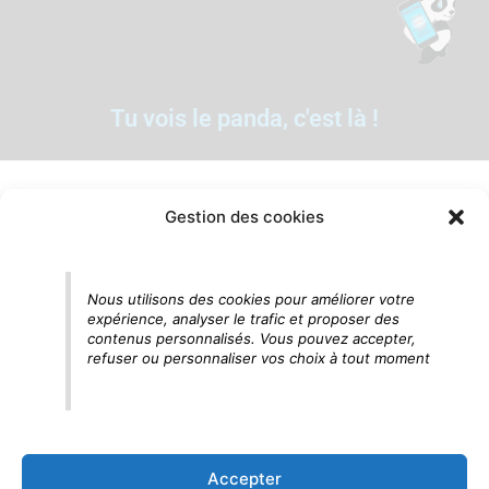
Tu vois le panda, c'est là !
Gestion des cookies
Nous utilisons des cookies pour améliorer votre
expérience, analyser le trafic et proposer des
contenus personnalisés. Vous pouvez accepter,
refuser ou personnaliser vos choix à tout moment
Accepter