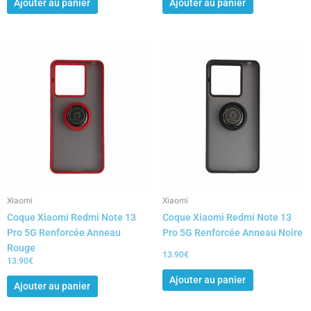
Ajouter au panier
Ajouter au panier
Xiaomi
Xiaomi
Coque Xiaomi Redmi Note 13
Coque Xiaomi Redmi Note 13
Pro 5G Renforcée Anneau
Pro 5G Renforcée Anneau Noire
Rouge
13.90
€
13.90
€
Ajouter au panier
Ajouter au panier