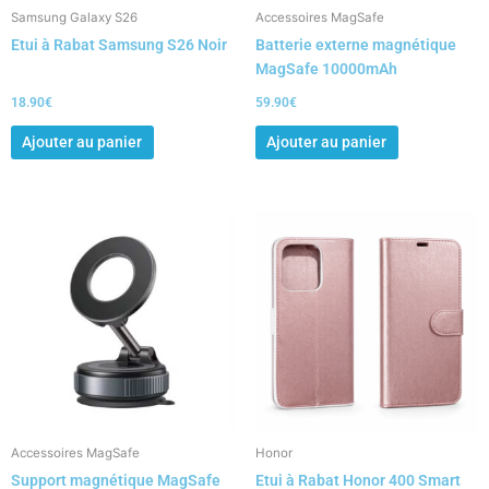
Samsung Galaxy S26
Accessoires MagSafe
Etui à Rabat Samsung S26 Noir
Batterie externe magnétique
MagSafe 10000mAh
18.90
€
59.90
€
Ajouter au panier
Ajouter au panier
Accessoires MagSafe
Honor
Support magnétique MagSafe
Etui à Rabat Honor 400 Smart