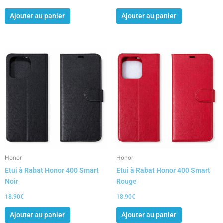
Ajouter au panier
Ajouter au panier
Honor
Honor
Etui à Rabat Honor 400 Smart
Etui à Rabat Honor 400 Smart
Noir
Rouge
18.90
€
18.90
€
Ajouter au panier
Ajouter au panier