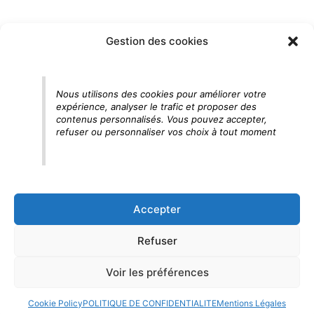
Gestion des cookies
Nous utilisons des cookies pour améliorer votre
expérience, analyser le trafic et proposer des
contenus personnalisés. Vous pouvez accepter,
refuser ou personnaliser vos choix à tout moment
Accepter
Refuser
Voir les préférences
Cookie Policy
POLITIQUE DE CONFIDENTIALITE
Mentions Légales