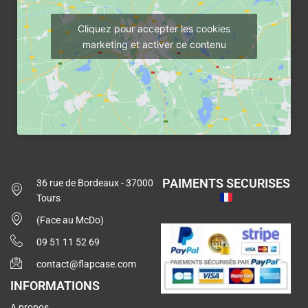
Cliquez pour accepter les cookies
marketing et activer ce contenu
PAIMENTS SECURISES
36 rue de Bordeaux - 37000
Tours
(Face au McDo)
09 51 11 52 69
contact@flapcase.com
INFORMATIONS
A propos