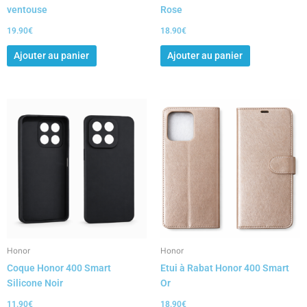
ventouse
Rose
19.90
€
18.90
€
Ajouter au panier
Ajouter au panier
Honor
Honor
Coque Honor 400 Smart
Etui à Rabat Honor 400 Smart
Silicone Noir
Or
11.90
€
18.90
€