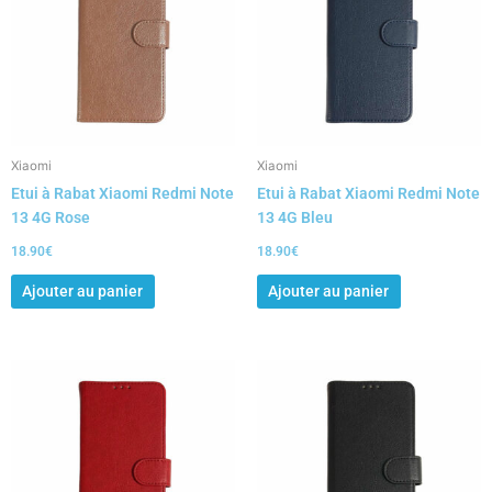
Xiaomi
Xiaomi
Etui à Rabat Xiaomi Redmi Note
Etui à Rabat Xiaomi Redmi Note
13 4G Rose
13 4G Bleu
18.90
€
18.90
€
Ajouter au panier
Ajouter au panier