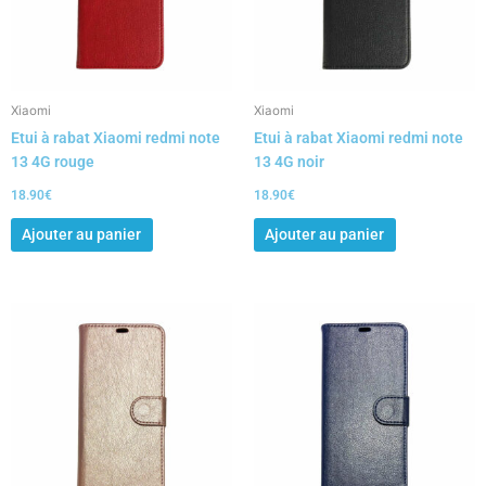
Xiaomi
Xiaomi
Etui à rabat Xiaomi redmi note
Etui à rabat Xiaomi redmi note
13 4G rouge
13 4G noir
18.90
€
18.90
€
Ajouter au panier
Ajouter au panier