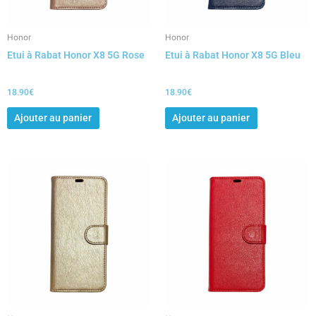
Honor
Honor
Etui à Rabat Honor X8 5G Rose
Etui à Rabat Honor X8 5G Bleu
18.90
€
18.90
€
Ajouter au panier
Ajouter au panier