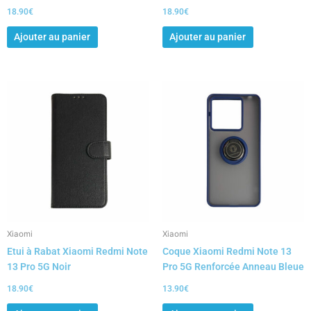
18.90
€
18.90
€
Ajouter au panier
Ajouter au panier
Xiaomi
Xiaomi
Etui à Rabat Xiaomi Redmi Note
Coque Xiaomi Redmi Note 13
13 Pro 5G Noir
Pro 5G Renforcée Anneau Bleue
18.90
€
13.90
€