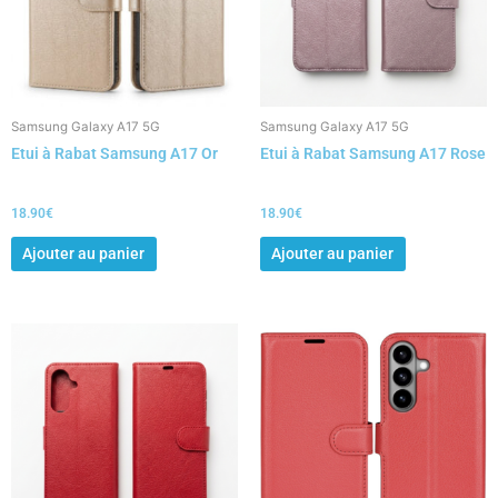
Samsung Galaxy A17 5G
Samsung Galaxy A17 5G
Etui à Rabat Samsung A17 Or
Etui à Rabat Samsung A17 Rose
18.90
€
18.90
€
Ajouter au panier
Ajouter au panier