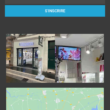
S'INSCRIRE