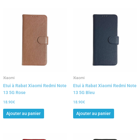
Xiaomi
Xiaomi
Etui à Rabat Xiaomi Redmi Note
Etui à Rabat Xiaomi Redmi Note
13 5G Rose
13 5G Bleu
18.90
€
18.90
€
Ajouter au panier
Ajouter au panier