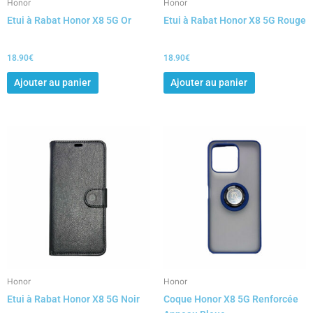
Honor
Honor
Etui à Rabat Honor X8 5G Or
Etui à Rabat Honor X8 5G Rouge
18.90
€
18.90
€
Ajouter au panier
Ajouter au panier
Honor
Honor
Etui à Rabat Honor X8 5G Noir
Coque Honor X8 5G Renforcée