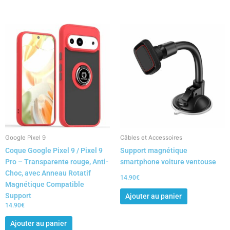
Google Pixel 9
Câbles et Accessoires
Coque Google Pixel 9 / Pixel 9
Support magnétique
Pro – Transparente rouge, Anti-
smartphone voiture ventouse
Choc, avec Anneau Rotatif
14.90
€
Magnétique Compatible
Support
Ajouter au panier
14.90
€
Ajouter au panier