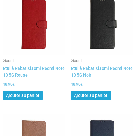
Xiaomi
Xiaomi
Etui à Rabat Xiaomi Redmi Note
Etui à Rabat Xiaomi Redmi Note
13 5G Rouge
13 5G Noir
18.90
€
18.90
€
Ajouter au panier
Ajouter au panier