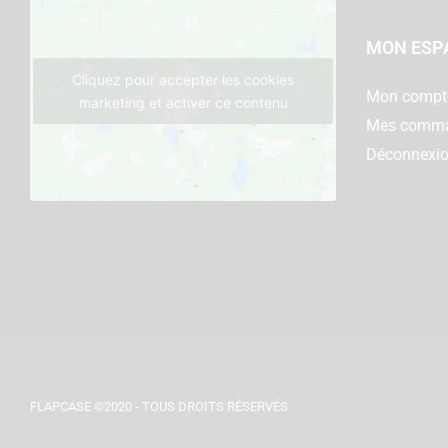
MON ESP
Cliquez pour accepter les cookies
Mon compt
marketing et activer ce contenu
Mes comm
Déconnexi
FLAPCASE ©2020 - TOUS DROITS RÉSERVÉS