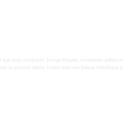
t que vous conduisez. Design élégant, installation adhésive
ouver la position idéale. Fourni avec une plaque métallique à