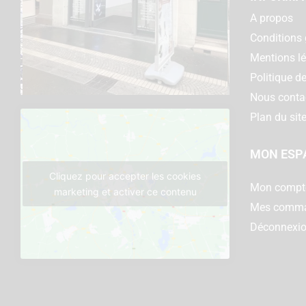
A propos
Conditions 
Mentions l
Politique de
Nous conta
Plan du sit
MON ESP
Cliquez pour accepter les cookies
Mon compt
marketing et activer ce contenu
Mes comm
Déconnexi