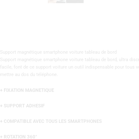
Support magnétique smartphone voiture tableau de bord
Support magnétique smartphone voiture tableau de bord, ultra discr
facile, font de ce support voiture un outil indispensable pour tous 
mettre au dos du téléphone.
+ FIXATION MAGNETIQUE
+ SUPPORT ADHESIF
+ COMPATIBLE AVEC TOUS LES SMARTPHONES
+ ROTATION 360°