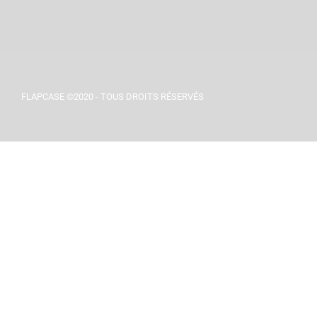
FLAPCASE ©2020 - TOUS DROITS RÉSERVÉS