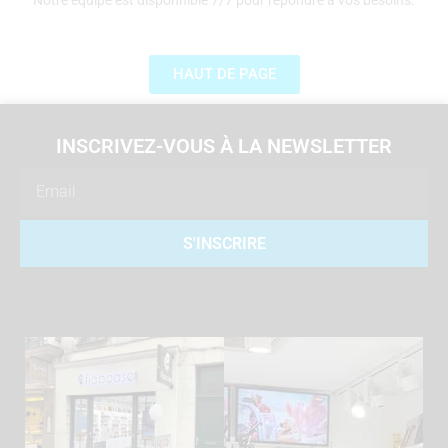
Notre équipe est disponnible 7/7 pour répondre à vos besoins.
HAUT DE PAGE
INSCRIVEZ-VOUS À LA NEWSLETTER
Email
S'INSCRIRE