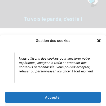
Tu vois le panda, c'est là !
Gestion des cookies
Nous utilisons des cookies pour améliorer votre
expérience, analyser le trafic et proposer des
contenus personnalisés. Vous pouvez accepter,
refuser ou personnaliser vos choix à tout moment
Accepter