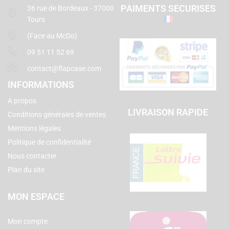
PAIMENTS SECURISES
36 rue de Bordeaux - 37000
Tours
(Face au McDo)
09 51 11 52 69
contact@flapcase.com
INFORMATIONS
A propos
LIVRAISON RAPIDE
Conditions générales de ventes
Mentions légales
Politique de confidentialité
Nous contacter
Plan du site
MON ESPACE
Mon compte