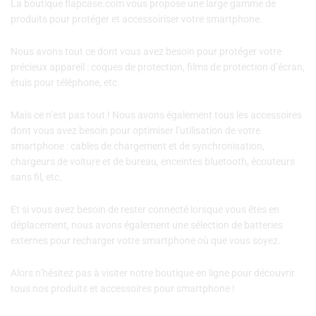
La boutique flapcase.com vous propose une large gamme de
produits pour protéger et accessoiriser votre smartphone.
Nous avons tout ce dont vous avez besoin pour protéger votre
précieux appareil : coques de protection, films de protection d’écran,
étuis pour téléphone, etc.
Mais ce n’est pas tout ! Nous avons également tous les accessoires
dont vous avez besoin pour optimiser l’utilisation de votre
smartphone : cables de chargement et de synchronisation,
chargeurs de voiture et de bureau, enceintes bluetooth, écouteurs
sans fil, etc.
Et si vous avez besoin de rester connecté lorsque vous êtes en
déplacement, nous avons également une sélection de batteries
externes pour recharger votre smartphone où que vous soyez.
Alors n’hésitez pas à visiter notre boutique en ligne pour découvrir
tous nos produits et accessoires pour smartphone !