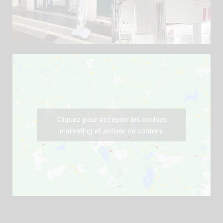
Cliquez pour accepter les cookies
marketing et activer ce contenu