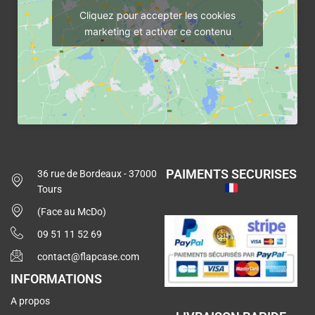
Cliquez pour accepter les cookies
marketing et activer ce contenu
PAIMENTS SECURISES
36 rue de Bordeaux - 37000
Tours
(Face au McDo)
09 51 11 52 69
contact@flapcase.com
INFORMATIONS
A propos