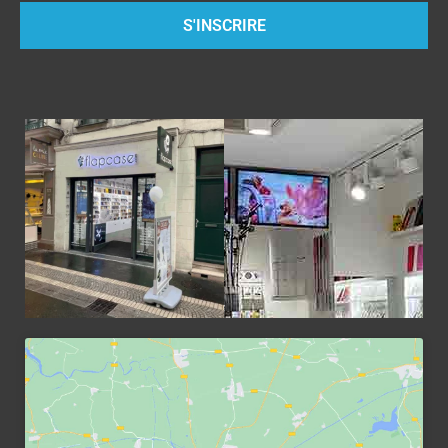
S'INSCRIRE