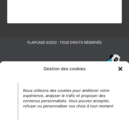
FLAPCASE ©2022 - TOUS DROITS RÉSERVÉS
Gestion des cookies
Tu vois le panda, c'est là !
Nous utilisons des cookies pour améliorer votre
expérience, analyser le trafic et proposer des
contenus personnalisés. Vous pouvez accepter,
refuser ou personnaliser vos choix à tout moment