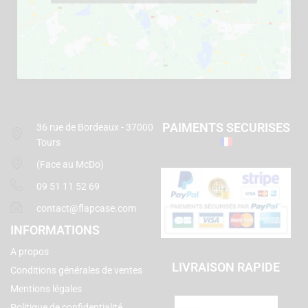
PAIMENTS SECURISES
36 rue de Bordeaux - 37000
Tours
(Face au McDo)
09 51 11 52 69
contact@flapcase.com
INFORMATIONS
A propos
LIVRAISON RAPIDE
Conditions générales de ventes
Mentions légales
Politique de confidentialité