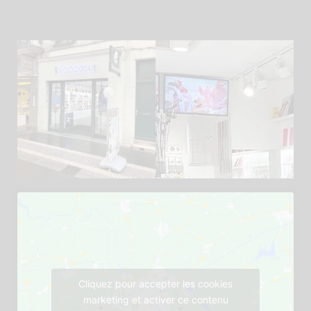
Cliquez pour accepter les cookies
marketing et activer ce contenu