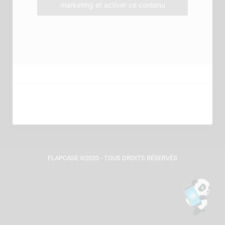
marketing et activer ce contenu
FLAPCASE ©2020 - TOUS DROITS RÉSERVÉS