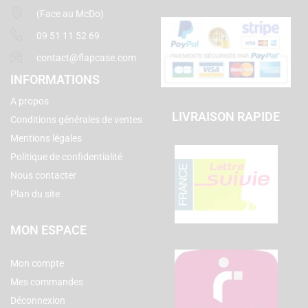
(Face au McDo)
09 51 11 52 69
contact@flapcase.com
INFORMATIONS
A propos
LIVRAISON RAPIDE
Conditions générales de ventes
Mentions légales
Politique de confidentialité
Nous contacter
Plan du site
MON ESPACE
Mon compte
Mes commandes
Déconnexion