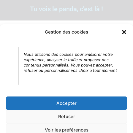
Tu vois le panda, c'est là !
Gestion des cookies
Nous utilisons des cookies pour améliorer votre
expérience, analyser le trafic et proposer des
contenus personnalisés. Vous pouvez accepter,
refuser ou personnaliser vos choix à tout moment
Accepter
Refuser
Voir les préférences