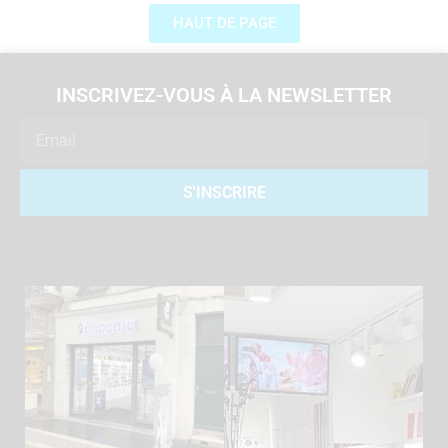
HAUT DE PAGE
INSCRIVEZ-VOUS À LA NEWSLETTER
Email
S'INSCRIRE