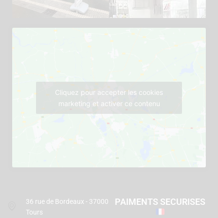
Cliquez pour accepter les cookies
marketing et activer ce contenu
PAIMENTS SECURISES
36 rue de Bordeaux - 37000
Tours